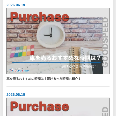
2026.06.19
車を売るおすすめの時期は？避けるべき時期も紹介！
2026.06.19