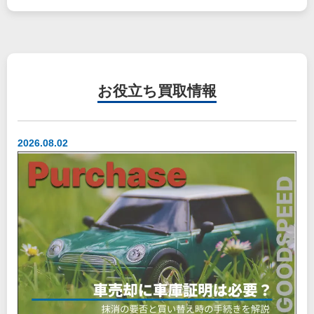
お役立ち
買取情報
2026.08.02