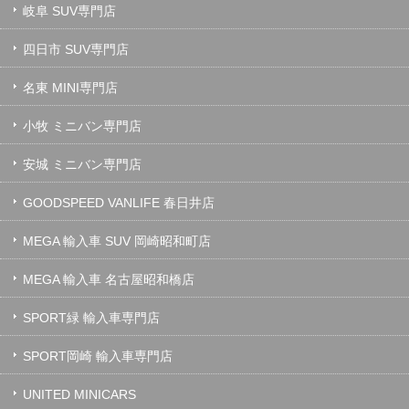
岐阜 SUV専門店
四日市 SUV専門店
名東 MINI専門店
小牧 ミニバン専門店
安城 ミニバン専門店
GOODSPEED VANLIFE 春日井店
MEGA 輸入車 SUV 岡崎昭和町店
MEGA 輸入車 名古屋昭和橋店
SPORT緑 輸入車専門店
SPORT岡崎 輸入車専門店
UNITED MINICARS