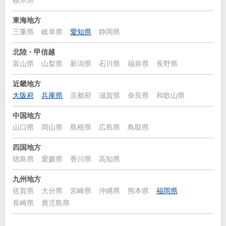
栃木県
東海地方
三重県
岐阜県
愛知県
静岡県
北陸・甲信越
富山県
山梨県
新潟県
石川県
福井県
長野県
近畿地方
大阪府
兵庫県
京都府
滋賀県
奈良県
和歌山県
中国地方
山口県
岡山県
島根県
広島県
鳥取県
四国地方
徳島県
愛媛県
香川県
高知県
九州地方
佐賀県
大分県
宮崎県
沖縄県
熊本県
福岡県
長崎県
鹿児島県