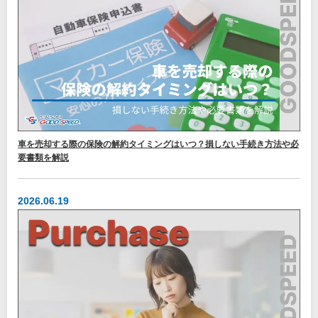
車を売却する際の保険の解約タイミングはいつ？損しない手続き方法や必
要書類を解説
2026.06.19