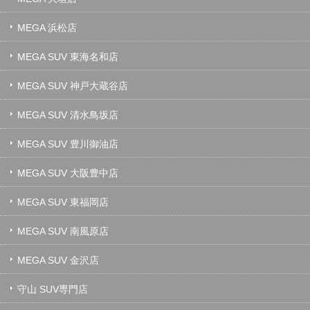
MEGA 浜松店
MEGA SUV 東海名和店
MEGA SUV 神戸大蔵谷店
MEGA SUV 清水鳥坂店
MEGA SUV 豊川御油店
MEGA SUV 大阪豊中店
MEGA SUV 東福岡店
MEGA SUV 南風原店
MEGA SUV 金沢店
守山 SUV専門店