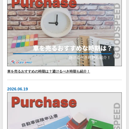
車を売るおすすめの時期は？避けるべき時期も紹介！
2026.06.19