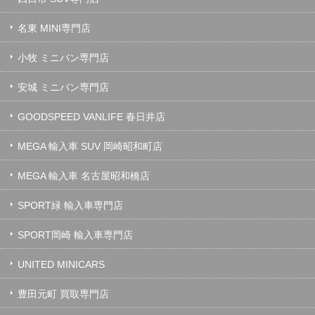
名東 MINI専門店
小牧 ミニバン専門店
安城 ミニバン専門店
GOODSPEED VANLIFE 春日井店
MEGA 輸入車 SUV 岡崎昭和町店
MEGA 輸入車 名古屋昭和橋店
SPORT緑 輸入車専門店
SPORT岡崎 輸入車専門店
UNITED MINICARS
豊田元町 買取専門店