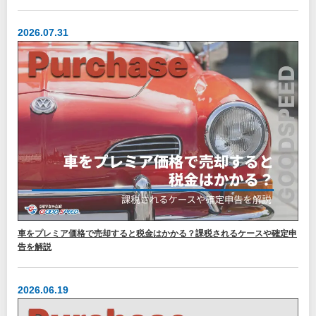
2026.07.31
車をプレミア価格で売却すると税金はかかる？課税されるケースや確定申
告を解説
2026.06.19