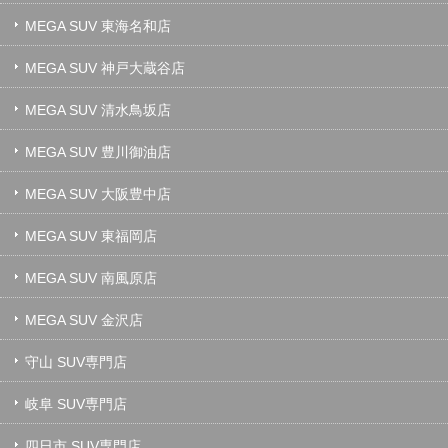
MEGA SUV 東海名和店
MEGA SUV 神戸大蔵谷店
MEGA SUV 清水鳥坂店
MEGA SUV 豊川御油店
MEGA SUV 大阪豊中店
MEGA SUV 東福岡店
MEGA SUV 南風原店
MEGA SUV 金沢店
守山 SUV専門店
岐阜 SUV専門店
四日市 SUV専門店