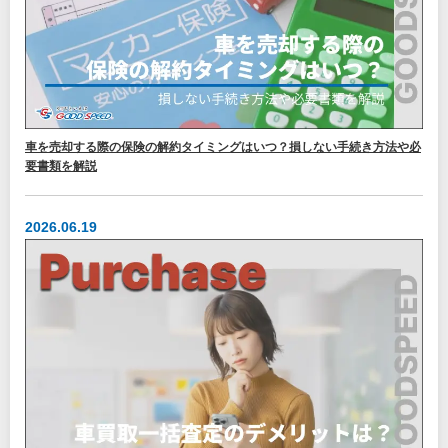
車を売却する際の保険の解約タイミングはいつ？損しない手続き方法や必
要書類を解説
2026.06.19