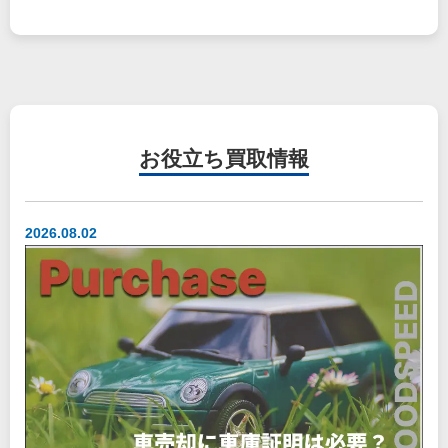
お役立ち
買取情報
2026.08.02