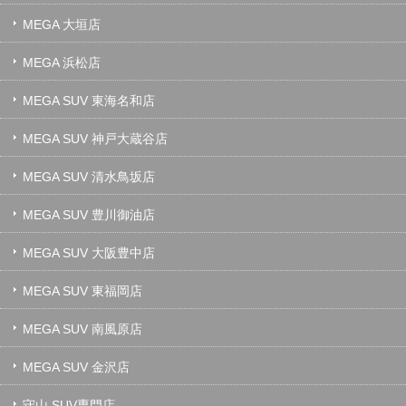
MEGA 大垣店
MEGA 浜松店
MEGA SUV 東海名和店
MEGA SUV 神戸大蔵谷店
MEGA SUV 清水鳥坂店
MEGA SUV 豊川御油店
MEGA SUV 大阪豊中店
MEGA SUV 東福岡店
MEGA SUV 南風原店
MEGA SUV 金沢店
守山 SUV専門店