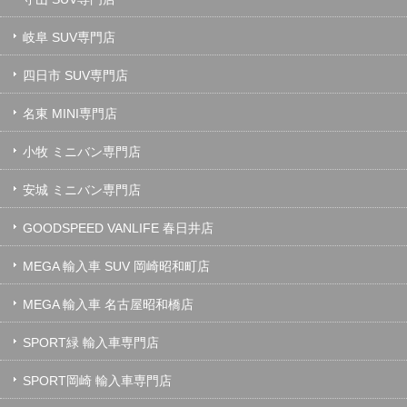
岐阜 SUV専門店
四日市 SUV専門店
名東 MINI専門店
小牧 ミニバン専門店
安城 ミニバン専門店
GOODSPEED VANLIFE 春日井店
MEGA 輸入車 SUV 岡崎昭和町店
MEGA 輸入車 名古屋昭和橋店
SPORT緑 輸入車専門店
SPORT岡崎 輸入車専門店