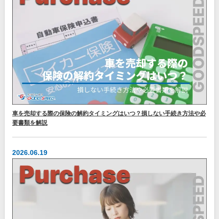
車を売却する際の保険の解約タイミングはいつ？損しない手続き方法や必
要書類を解説
2026.06.19