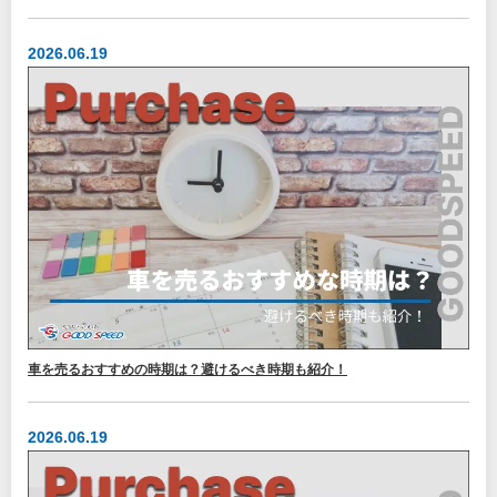
2026.06.19
車を売るおすすめの時期は？避けるべき時期も紹介！
2026.06.19