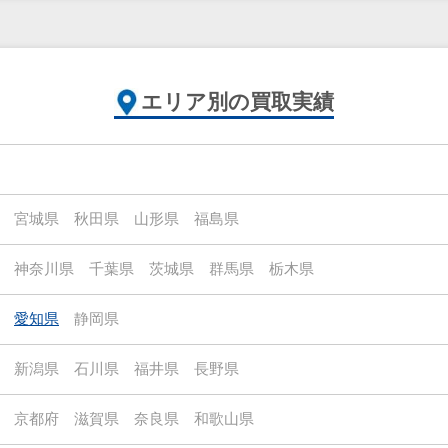
エリア別の買取実績
宮城県
秋田県
山形県
福島県
神奈川県
千葉県
茨城県
群馬県
栃木県
愛知県
静岡県
新潟県
石川県
福井県
長野県
京都府
滋賀県
奈良県
和歌山県