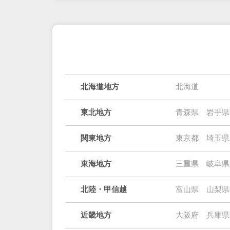
北海道地方
北海道
東北地方
青森県
岩手県
関東地方
東京都
埼玉県
東海地方
三重県
岐阜県
北陸・甲信越
富山県
山梨県
近畿地方
大阪府
兵庫県