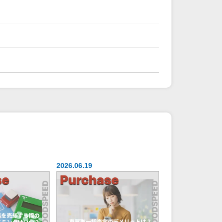
2026.06.19