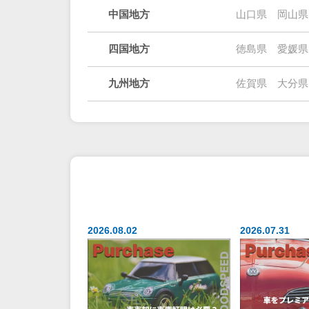
中国地方
山口県
岡山県
四国地方
徳島県
愛媛県
九州地方
佐賀県
大分県
2026.08.02
2026.07.31