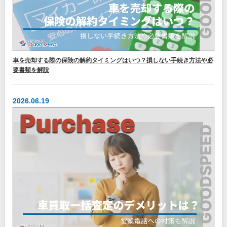
車を売却する際の保険の解約タイミングはいつ？損しない手続き方法や必
要書類を解説
2026.06.19