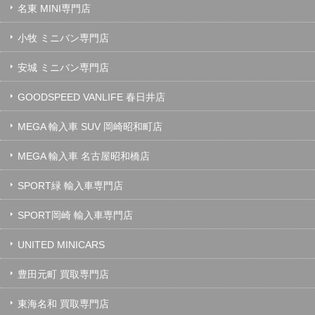
名東 MINI専門店
小牧 ミニバン専門店
安城 ミニバン専門店
GOODSPEED VANLIFE 春日井店
MEGA 輸入車 SUV 岡崎昭和町店
MEGA 輸入車 名古屋昭和橋店
SPORT緑 輸入車専門店
SPORT岡崎 輸入車専門店
UNITED MINICARS
豊田元町 買取専門店
東海名和 買取専門店