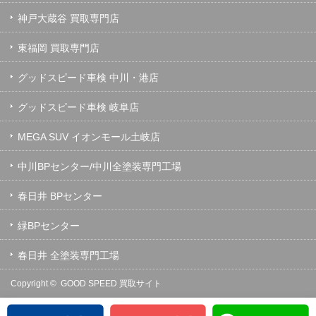
神戸大蔵谷 買取専門店
東福岡 買取専門店
グッドスピード車検 中川・港店
グッドスピード車検 岐阜店
MEGA SUV イオンモール土岐店
中川BPセンター/中川全塗装専門工場
春日井 BPセンター
緑BPセンター
春日井 全塗装専門工場
Copyright ©
GOOD SPEED 買取サイト