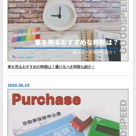
車を売るおすすめの時期は？避けるべき時期も紹介！
2026.06.19