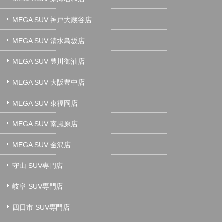
MEGA SUV 神戸大蔵谷店
MEGA SUV 清水鳥坂店
MEGA SUV 豊川御油店
MEGA SUV 大阪豊中店
MEGA SUV 東福岡店
MEGA SUV 南風原店
MEGA SUV 金沢店
守山 SUV専門店
岐阜 SUV専門店
四日市 SUV専門店