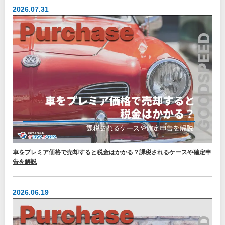
2026.07.31
車をプレミア価格で売却すると税金はかかる？課税されるケースや確定申
告を解説
2026.06.19