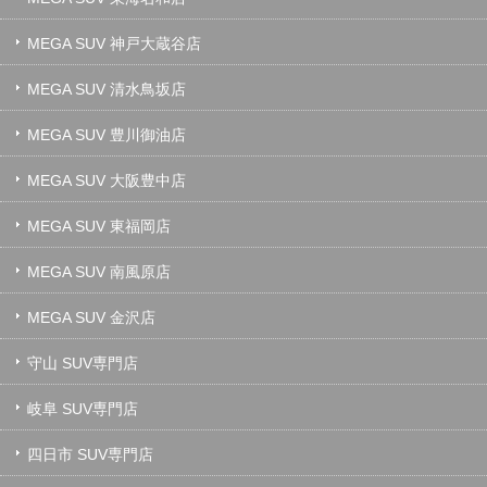
MEGA SUV 神戸大蔵谷店
MEGA SUV 清水鳥坂店
MEGA SUV 豊川御油店
MEGA SUV 大阪豊中店
MEGA SUV 東福岡店
MEGA SUV 南風原店
MEGA SUV 金沢店
守山 SUV専門店
岐阜 SUV専門店
四日市 SUV専門店