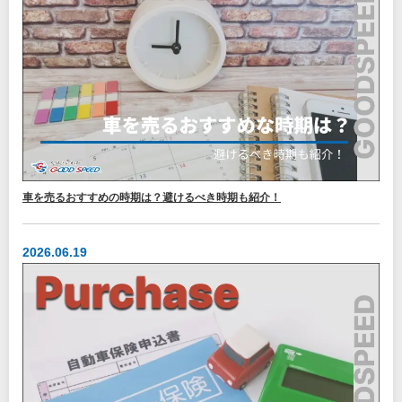
車を売るおすすめの時期は？避けるべき時期も紹介！
2026.06.19