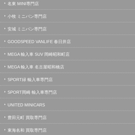
名東 MINI専門店
小牧 ミニバン専門店
安城 ミニバン専門店
GOODSPEED VANLIFE 春日井店
MEGA 輸入車 SUV 岡崎昭和町店
MEGA 輸入車 名古屋昭和橋店
SPORT緑 輸入車専門店
SPORT岡崎 輸入車専門店
UNITED MINICARS
豊田元町 買取専門店
東海名和 買取専門店