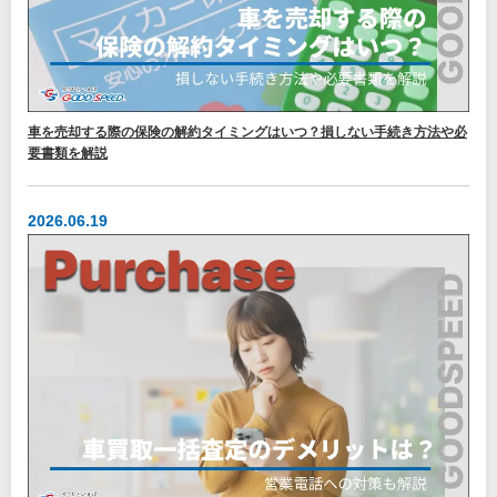
車を売却する際の保険の解約タイミングはいつ？損しない手続き方法や必
要書類を解説
2026.06.19