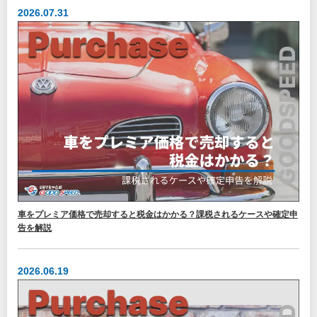
2026.07.31
車をプレミア価格で売却すると税金はかかる？課税されるケースや確定申
告を解説
2026.06.19