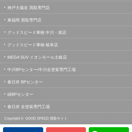
神戸大蔵谷 買取専門店
東福岡 買取専門店
グッドスピード車検 中川・港店
グッドスピード車検 岐阜店
MEGA SUV イオンモール土岐店
中川BPセンター/中川全塗装専門工場
春日井 BPセンター
緑BPセンター
春日井 全塗装専門工場
Copyright ©
GOOD SPEED 買取サイト