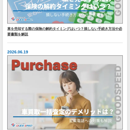
車を売却する際の保険の解約タイミングはいつ？損しない手続き方法や必
要書類を解説
2026.06.19