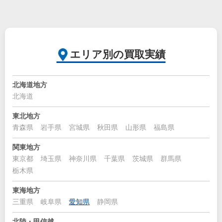
エリア別の買取実績
北海道地方
北海道
東北地方
青森県
岩手県
宮城県
秋田県
山形県
福島県
関東地方
東京都
埼玉県
神奈川県
千葉県
茨城県
群馬県
栃木県
東海地方
三重県
岐阜県
愛知県
静岡県
北陸・甲信越