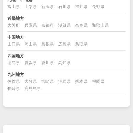
富山県
山梨県
新潟県
石川県
福井県
長野県
近畿地方
大阪府
兵庫県
京都府
滋賀県
奈良県
和歌山県
中国地方
山口県
岡山県
島根県
広島県
鳥取県
四国地方
徳島県
愛媛県
香川県
高知県
九州地方
佐賀県
大分県
宮崎県
沖縄県
熊本県
福岡県
長崎県
鹿児島県