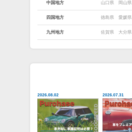
中国地方
山口県
岡山県
四国地方
徳島県
愛媛県
九州地方
佐賀県
大分県
2026.08.02
2026.07.31