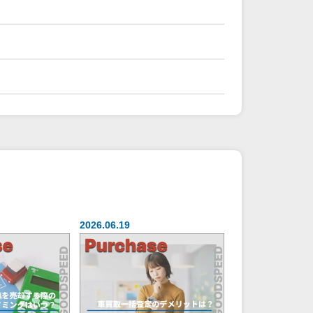
2026.06.19