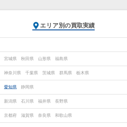
エリア別の買取実績
宮城県
秋田県
山形県
福島県
神奈川県
千葉県
茨城県
群馬県
栃木県
愛知県
静岡県
新潟県
石川県
福井県
長野県
京都府
滋賀県
奈良県
和歌山県