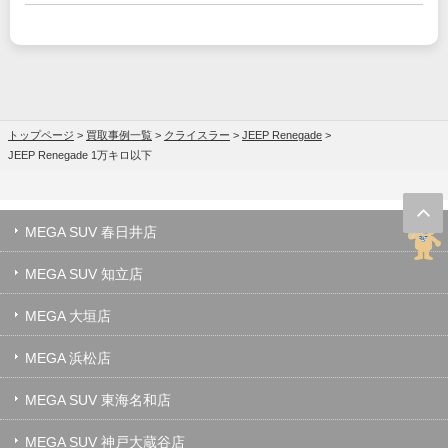
トップページ
>
買取事例一覧
>
クライスラー
>
JEEP Renegade
>
JEEP Renegade 1万キロ以下
MEGA SUV 春日井店
MEGA SUV 知立店
MEGA 大垣店
MEGA 浜松店
MEGA SUV 東海名和店
MEGA SUV 神戸大蔵谷店