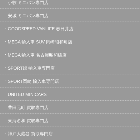
小牧 ミニバン専門店
安城 ミニバン専門店
GOODSPEED VANLIFE 春日井店
MEGA 輸入車 SUV 岡崎昭和町店
MEGA 輸入車 名古屋昭和橋店
SPORT緑 輸入車専門店
SPORT岡崎 輸入車専門店
UNITED MINICARS
豊田元町 買取専門店
東海名和 買取専門店
神戸大蔵谷 買取専門店