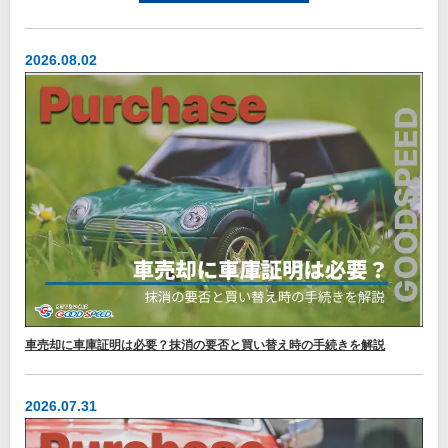
2026.08.02
車売却に車庫証明は必要？抹消の要否と買い替え時の手続きを解説
2026.07.31