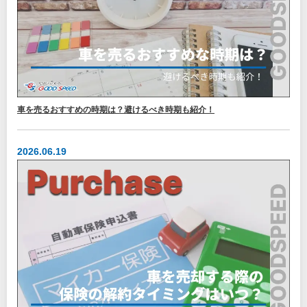
車を売るおすすめの時期は？避けるべき時期も紹介！
2026.06.19