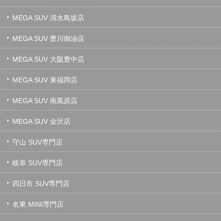
MEGA SUV 清水鳥坂店
MEGA SUV 豊川御油店
MEGA SUV 大阪豊中店
MEGA SUV 東福岡店
MEGA SUV 南風原店
MEGA SUV 金沢店
守山 SUV専門店
岐阜 SUV専門店
四日市 SUV専門店
名東 MINI専門店