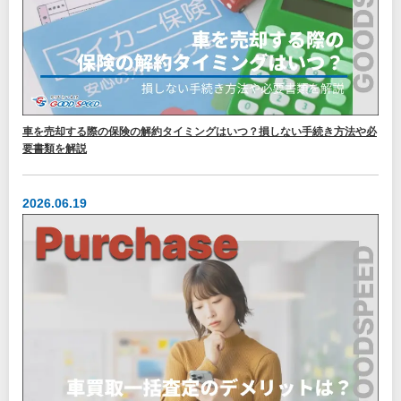
車を売却する際の保険の解約タイミングはいつ？損しない手続き方法や必
要書類を解説
2026.06.19