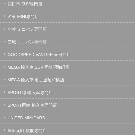
四日市 SUV専門店
名東 MINI専門店
小牧 ミニバン専門店
安城 ミニバン専門店
GOODSPEED VANLIFE 春日井店
MEGA 輸入車 SUV 岡崎昭和町店
MEGA 輸入車 名古屋昭和橋店
SPORT緑 輸入車専門店
SPORT岡崎 輸入車専門店
UNITED MINICARS
豊田元町 買取専門店