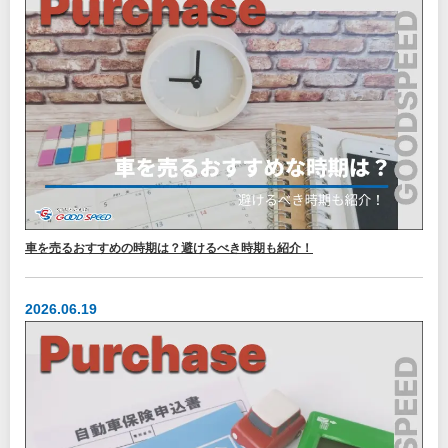
車を売るおすすめの時期は？避けるべき時期も紹介！
2026.06.19