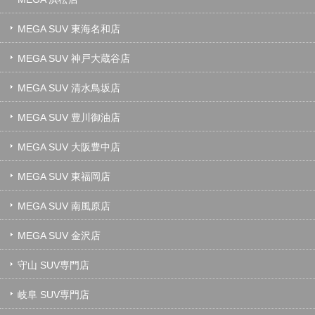
MEGA SUV 東海名和店
MEGA SUV 神戸大蔵谷店
MEGA SUV 清水鳥坂店
MEGA SUV 豊川御油店
MEGA SUV 大阪豊中店
MEGA SUV 東福岡店
MEGA SUV 南風原店
MEGA SUV 金沢店
守山 SUV専門店
岐阜 SUV専門店