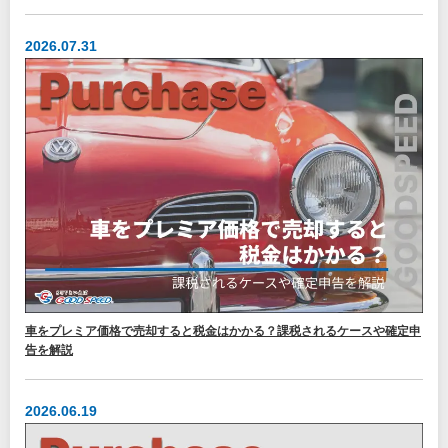
2026.07.31
車をプレミア価格で売却すると税金はかかる？課税されるケースや確定申
告を解説
2026.06.19