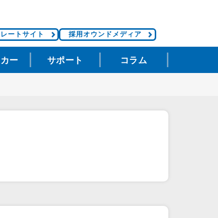
ポレートサイト
採用オウンドメディア
タカー
サポート
コラム