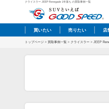
クライスラー JEEP Renegade 1年落ち の買取事例一覧
買いたい
売りたい
店
トップページ
>
買取事例一覧
>
クライスラー
>
JEEP Ren