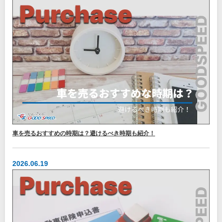
車を売るおすすめの時期は？避けるべき時期も紹介！
2026.06.19