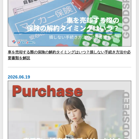
車を売却する際の保険の解約タイミングはいつ？損しない手続き方法や必
要書類を解説
2026.06.19