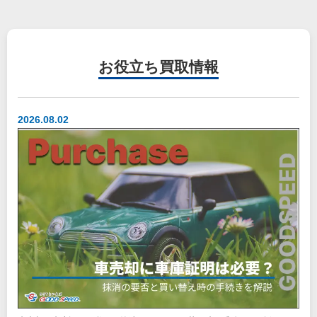
お役立ち
買取情報
2026.08.02