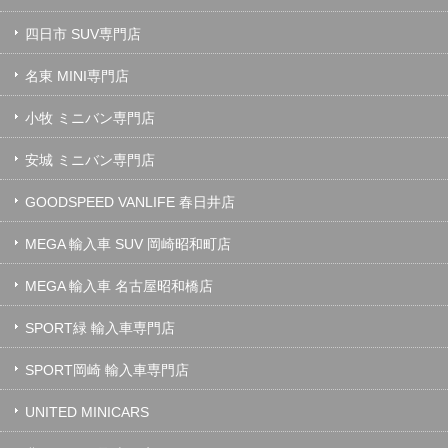
四日市 SUV専門店
名東 MINI専門店
小牧 ミニバン専門店
安城 ミニバン専門店
GOODSPEED VANLIFE 春日井店
MEGA 輸入車 SUV 岡崎昭和町店
MEGA 輸入車 名古屋昭和橋店
SPORT緑 輸入車専門店
SPORT岡崎 輸入車専門店
UNITED MINICARS