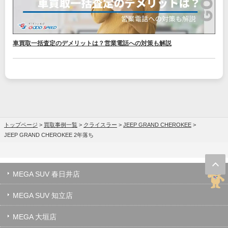
車買取一括査定のデメリットは？営業電話への対策も解説
トップページ
>
買取事例一覧
>
クライスラー
>
JEEP GRAND CHEROKEE
>
JEEP GRAND CHEROKEE 2年落ち
MEGA SUV 春日井店
MEGA SUV 知立店
MEGA 大垣店