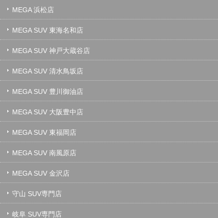
MEGA 浜松店
MEGA SUV 東海名和店
MEGA SUV 神戸大蔵谷店
MEGA SUV 清水鳥坂店
MEGA SUV 豊川御油店
MEGA SUV 大阪豊中店
MEGA SUV 東福岡店
MEGA SUV 南風原店
MEGA SUV 金沢店
守山 SUV専門店
岐阜 SUV専門店