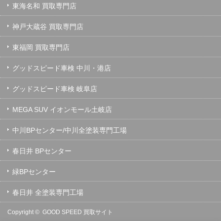
東海名和 買取専門店
神戸大蔵谷 買取専門店
東福岡 買取専門店
グッドスピード車検 中川・港店
グッドスピード車検 岐阜店
MEGA SUV イオンモール土岐店
中川BPセンター/中川全塗装専門工場
春日井 BPセンター
緑BPセンター
春日井 全塗装専門工場
Copyright ©
GOOD SPEED 買取サイト