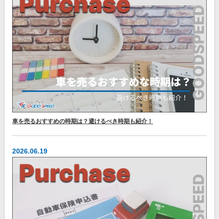
車を売るおすすめの時期は？避けるべき時期も紹介！
2026.06.19