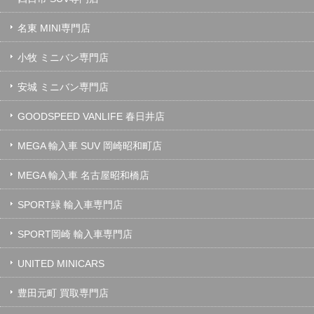
名東 MINI専門店
小牧 ミニバン専門店
安城 ミニバン専門店
GOODSPEED VANLIFE 春日井店
MEGA 輸入車 SUV 岡崎昭和町店
MEGA 輸入車 名古屋昭和橋店
SPORT緑 輸入車専門店
SPORT岡崎 輸入車専門店
UNITED MINICARS
豊田元町 買取専門店