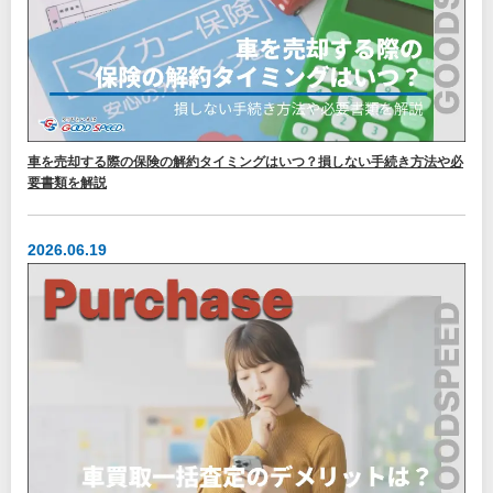
車を売却する際の保険の解約タイミングはいつ？損しない手続き方法や必
要書類を解説
2026.06.19