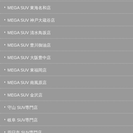
MEGA SUV 東海名和店
MEGA SUV 神戸大蔵谷店
MEGA SUV 清水鳥坂店
MEGA SUV 豊川御油店
MEGA SUV 大阪豊中店
MEGA SUV 東福岡店
MEGA SUV 南風原店
MEGA SUV 金沢店
守山 SUV専門店
岐阜 SUV専門店
四日市 SUV専門店