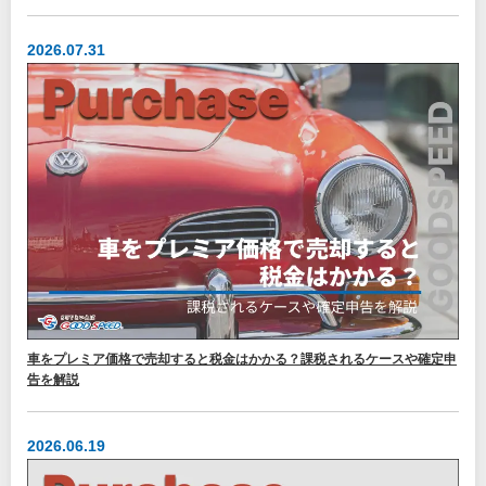
2026.07.31
車をプレミア価格で売却すると税金はかかる？課税されるケースや確定申
告を解説
2026.06.19