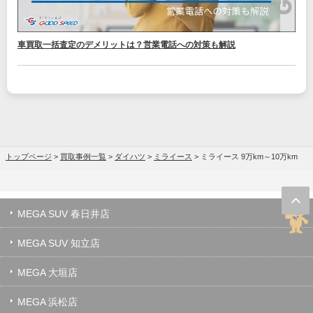
車買取一括査定のデメリットは？営業電話への対策も解説
トップページ
>
買取事例一覧
>
ダイハツ
>
ミライース
>
ミライース 9万km～10万km
MEGA SUV 春日井店
MEGA SUV 知立店
MEGA 大垣店
MEGA 浜松店