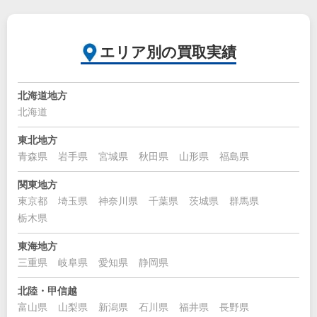
エリア別の買取実績
北海道地方
北海道
東北地方
青森県
岩手県
宮城県
秋田県
山形県
福島県
関東地方
東京都
埼玉県
神奈川県
千葉県
茨城県
群馬県
栃木県
東海地方
三重県
岐阜県
愛知県
静岡県
北陸・甲信越
富山県
山梨県
新潟県
石川県
福井県
長野県