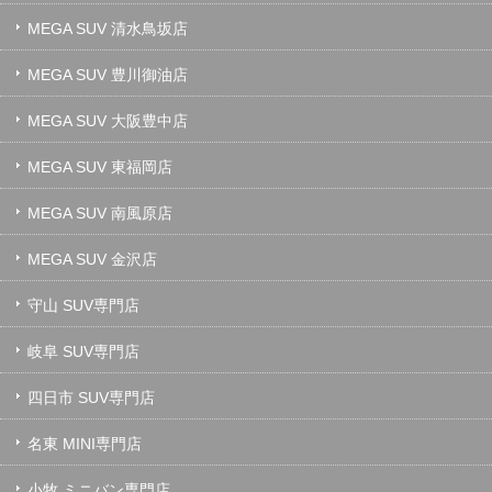
MEGA SUV 清水鳥坂店
MEGA SUV 豊川御油店
MEGA SUV 大阪豊中店
MEGA SUV 東福岡店
MEGA SUV 南風原店
MEGA SUV 金沢店
守山 SUV専門店
岐阜 SUV専門店
四日市 SUV専門店
名東 MINI専門店
小牧 ミニバン専門店