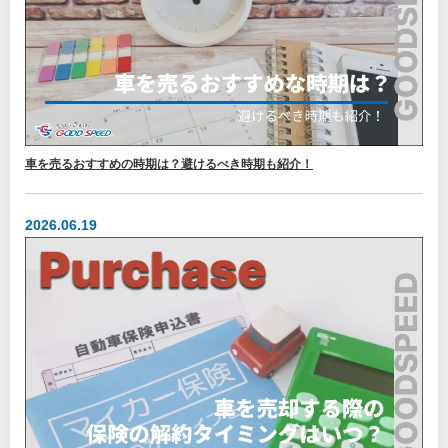
車を売るおすすめの時期は？避けるべき時期も紹介！
2026.06.19