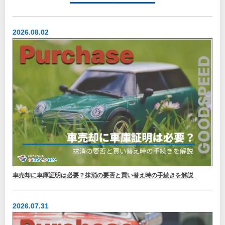
2026.08.02
車売却に車庫証明は必要？抹消の要否と買い替え時の手続きを解説
2026.07.31