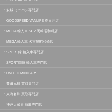
安城 ミニバン専門店
GOODSPEED VANLIFE 春日井店
MEGA 輸入車 SUV 岡崎昭和町店
MEGA 輸入車 名古屋昭和橋店
SPORT緑 輸入車専門店
SPORT岡崎 輸入車専門店
UNITED MINICARS
豊田元町 買取専門店
東海名和 買取専門店
神戸大蔵谷 買取専門店