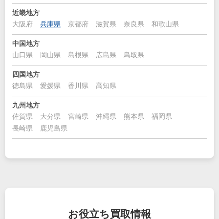
近畿地方
大阪府
兵庫県
京都府
滋賀県
奈良県
和歌山県
中国地方
山口県
岡山県
島根県
広島県
鳥取県
四国地方
徳島県
愛媛県
香川県
高知県
九州地方
佐賀県
大分県
宮崎県
沖縄県
熊本県
福岡県
長崎県
鹿児島県
お役立ち
買取情報