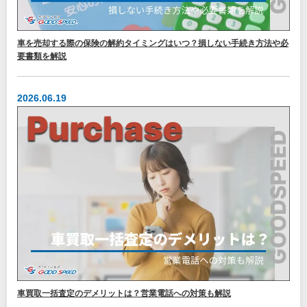
車を売却する際の保険の解約タイミングはいつ？損しない手続き方法や必
要書類を解説
2026.06.19
車買取一括査定のデメリットは？営業電話への対策も解説