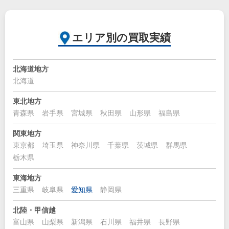
エリア別の買取実績
北海道地方
北海道
東北地方
青森県
岩手県
宮城県
秋田県
山形県
福島県
関東地方
東京都
埼玉県
神奈川県
千葉県
茨城県
群馬県
栃木県
東海地方
三重県
岐阜県
愛知県
静岡県
北陸・甲信越
富山県
山梨県
新潟県
石川県
福井県
長野県