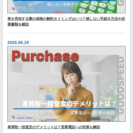
車を売却する際の保険の解約タイミングはいつ？損しない手続き方法や必
要書類を解説
2026.06.19
車買取一括査定のデメリットは？営業電話への対策も解説