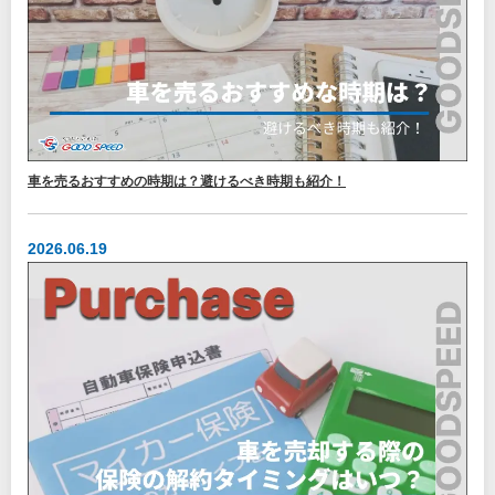
車を売るおすすめの時期は？避けるべき時期も紹介！
2026.06.19