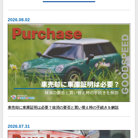
2026.08.02
車売却に車庫証明は必要？抹消の要否と買い替え時の手続きを解説
2026.07.31