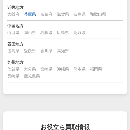
近畿地方
大阪府
兵庫県
京都府
滋賀県
奈良県
和歌山県
中国地方
山口県
岡山県
島根県
広島県
鳥取県
四国地方
徳島県
愛媛県
香川県
高知県
九州地方
佐賀県
大分県
宮崎県
沖縄県
熊本県
福岡県
長崎県
鹿児島県
お役立ち
買取情報