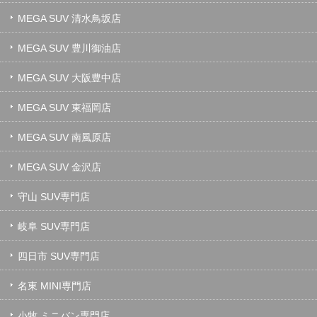
MEGA SUV 清水鳥坂店
MEGA SUV 豊川御油店
MEGA SUV 大阪豊中店
MEGA SUV 東福岡店
MEGA SUV 南風原店
MEGA SUV 金沢店
守山 SUV専門店
岐阜 SUV専門店
四日市 SUV専門店
名東 MINI専門店
小牧 ミニバン専門店