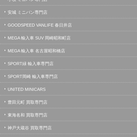
安城 ミニバン専門店
GOODSPEED VANLIFE 春日井店
MEGA 輸入車 SUV 岡崎昭和町店
MEGA 輸入車 名古屋昭和橋店
SPORT緑 輸入車専門店
SPORT岡崎 輸入車専門店
UNITED MINICARS
豊田元町 買取専門店
東海名和 買取専門店
神戸大蔵谷 買取専門店