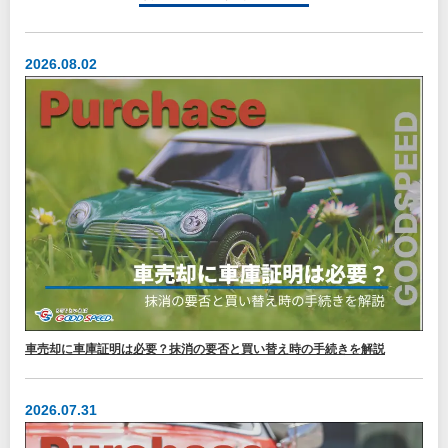
2026.08.02
車売却に車庫証明は必要？抹消の要否と買い替え時の手続きを解説
2026.07.31