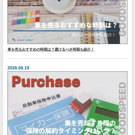
車を売るおすすめの時期は？避けるべき時期も紹介！
2026.06.19