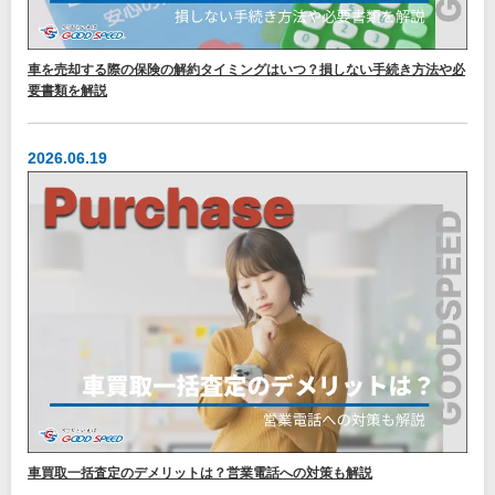
車を売却する際の保険の解約タイミングはいつ？損しない手続き方法や必
要書類を解説
2026.06.19
車買取一括査定のデメリットは？営業電話への対策も解説