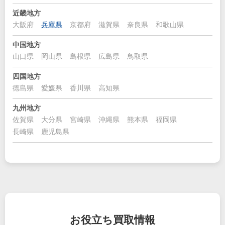
近畿地方
大阪府
兵庫県
京都府
滋賀県
奈良県
和歌山県
中国地方
山口県
岡山県
島根県
広島県
鳥取県
四国地方
徳島県
愛媛県
香川県
高知県
九州地方
佐賀県
大分県
宮崎県
沖縄県
熊本県
福岡県
長崎県
鹿児島県
お役立ち
買取情報