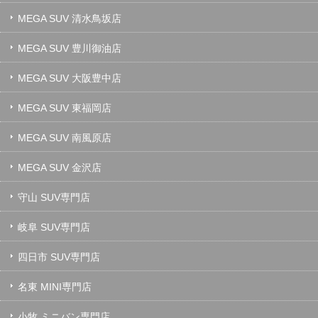
MEGA SUV 清水鳥坂店
MEGA SUV 豊川御油店
MEGA SUV 大阪豊中店
MEGA SUV 東福岡店
MEGA SUV 南風原店
MEGA SUV 金沢店
守山 SUV専門店
岐阜 SUV専門店
四日市 SUV専門店
名東 MINI専門店
小牧 ミニバン専門店