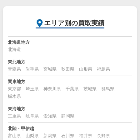
エリア別の買取実績
北海道地方
北海道
東北地方
青森県
岩手県
宮城県
秋田県
山形県
福島県
関東地方
東京都
埼玉県
神奈川県
千葉県
茨城県
群馬県
栃木県
東海地方
三重県
岐阜県
愛知県
静岡県
北陸・甲信越
富山県
山梨県
新潟県
石川県
福井県
長野県