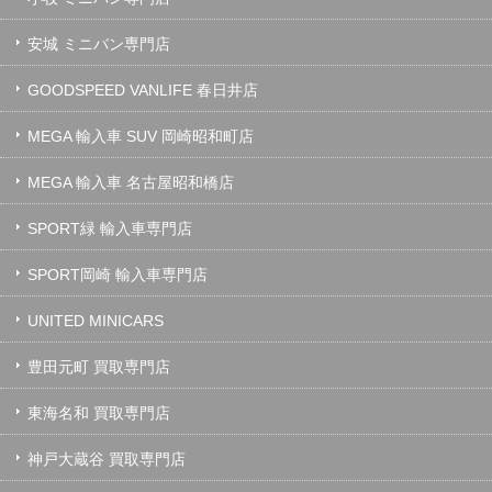
安城 ミニバン専門店
GOODSPEED VANLIFE 春日井店
MEGA 輸入車 SUV 岡崎昭和町店
MEGA 輸入車 名古屋昭和橋店
SPORT緑 輸入車専門店
SPORT岡崎 輸入車専門店
UNITED MINICARS
豊田元町 買取専門店
東海名和 買取専門店
神戸大蔵谷 買取専門店