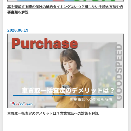
車を売却する際の保険の解約タイミングはいつ？損しない手続き方法や必
要書類を解説
2026.06.19
車買取一括査定のデメリットは？営業電話への対策も解説