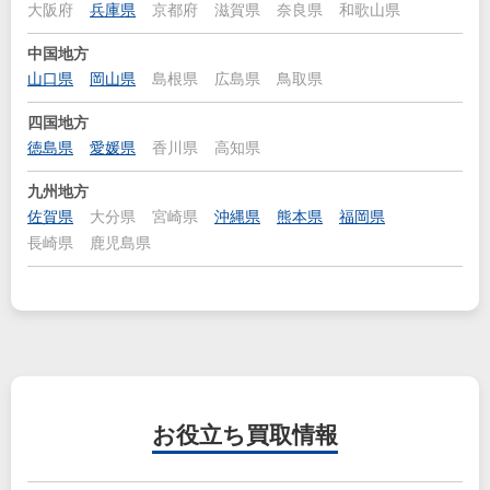
大阪府
兵庫県
京都府
滋賀県
奈良県
和歌山県
中国地方
山口県
岡山県
島根県
広島県
鳥取県
四国地方
徳島県
愛媛県
香川県
高知県
九州地方
佐賀県
大分県
宮崎県
沖縄県
熊本県
福岡県
長崎県
鹿児島県
お役立ち
買取情報