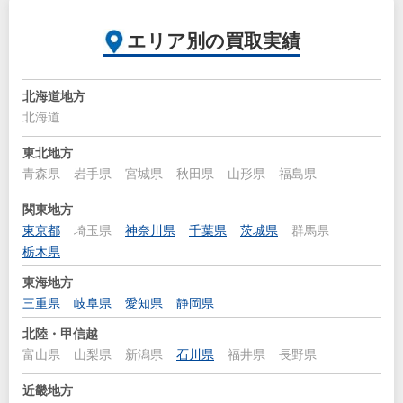
エリア別の買取実績
北海道地方
北海道
東北地方
青森県
岩手県
宮城県
秋田県
山形県
福島県
関東地方
東京都
埼玉県
神奈川県
千葉県
茨城県
群馬県
栃木県
東海地方
三重県
岐阜県
愛知県
静岡県
北陸・甲信越
富山県
山梨県
新潟県
石川県
福井県
長野県
近畿地方