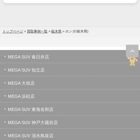
トップページ
>
買取事例一覧
>
栃木県
>
ホンダ(栃木県)
MEGA SUV 春日井店
MEGA SUV 知立店
MEGA 大垣店
MEGA 浜松店
MEGA SUV 東海名和店
MEGA SUV 神戸大蔵谷店
MEGA SUV 清水鳥坂店