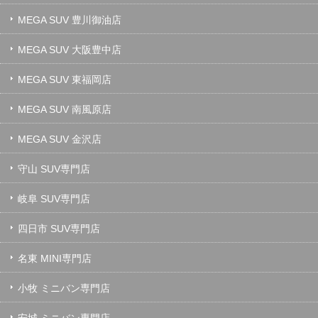
MEGA SUV 豊川御油店
MEGA SUV 大阪豊中店
MEGA SUV 東福岡店
MEGA SUV 南風原店
MEGA SUV 金沢店
守山 SUV専門店
岐阜 SUV専門店
四日市 SUV専門店
名東 MINI専門店
小牧 ミニバン専門店
安城 ミニバン専門店