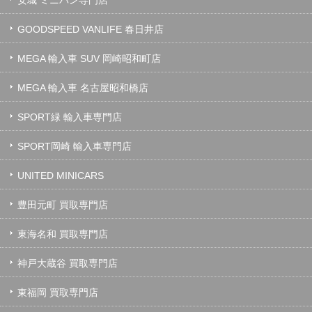
GOODSPEED VANLIFE 春日井店
MEGA 輸入車 SUV 岡崎昭和町店
MEGA 輸入車 名古屋昭和橋店
SPORT緑 輸入車専門店
SPORT岡崎 輸入車専門店
UNITED MINICARS
豊田元町 買取専門店
東海名和 買取専門店
神戸大蔵谷 買取専門店
東福岡 買取専門店