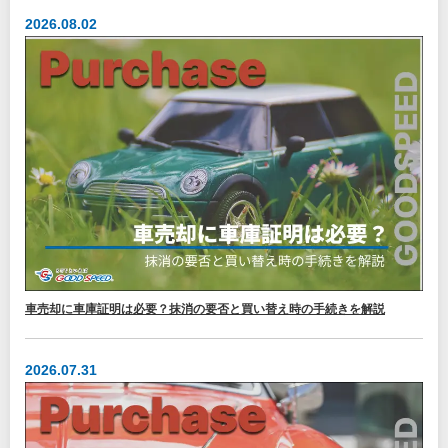
2026.08.02
車売却に車庫証明は必要？抹消の要否と買い替え時の手続きを解説
2026.07.31