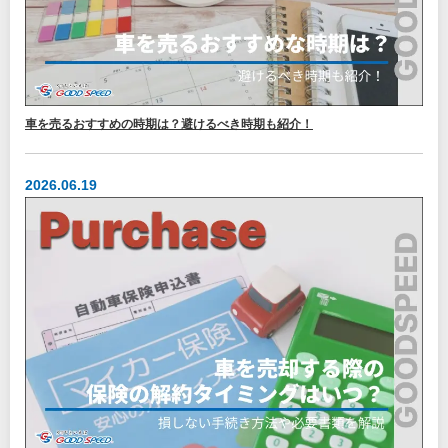
車を売るおすすめの時期は？避けるべき時期も紹介！
2026.06.19