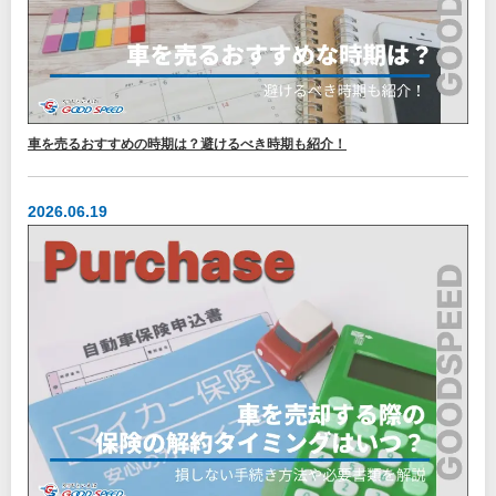
車を売るおすすめの時期は？避けるべき時期も紹介！
2026.06.19