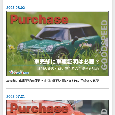
2026.08.02
車売却に車庫証明は必要？抹消の要否と買い替え時の手続きを解説
2026.07.31