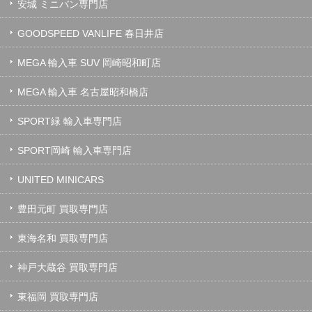
安城 ミニバン専門店
GOODSPEED VANLIFE 春日井店
MEGA 輸入車 SUV 岡崎昭和町店
MEGA 輸入車 名古屋昭和橋店
SPORT緑 輸入車専門店
SPORT岡崎 輸入車専門店
UNITED MINICARS
豊田元町 買取専門店
東海名和 買取専門店
神戸大蔵谷 買取専門店
東福岡 買取専門店