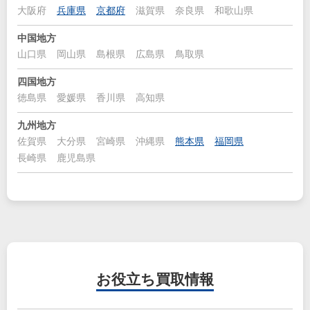
大阪府
兵庫県
京都府
滋賀県
奈良県
和歌山県
中国地方
山口県
岡山県
島根県
広島県
鳥取県
四国地方
徳島県
愛媛県
香川県
高知県
九州地方
佐賀県
大分県
宮崎県
沖縄県
熊本県
福岡県
長崎県
鹿児島県
お役立ち
買取情報