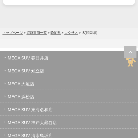
トップページ
>
買取事例一覧
>
静岡県
>
レクサス
>
IS(静岡県)
MEGA SUV 春日井店
MEGA SUV 知立店
MEGA 大垣店
MEGA 浜松店
MEGA SUV 東海名和店
MEGA SUV 神戸大蔵谷店
MEGA SUV 清水鳥坂店