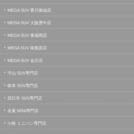
MEGA SUV 豊川御油店
MEGA SUV 大阪豊中店
MEGA SUV 東福岡店
MEGA SUV 南風原店
MEGA SUV 金沢店
守山 SUV専門店
岐阜 SUV専門店
四日市 SUV専門店
名東 MINI専門店
小牧 ミニバン専門店