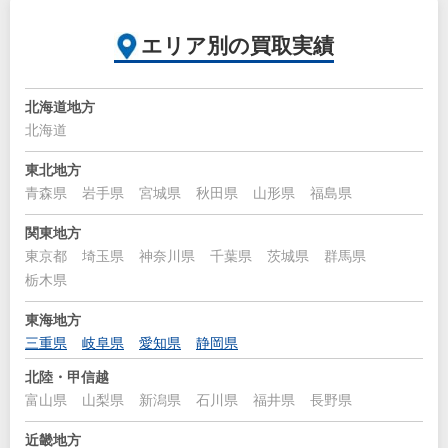
エリア別の買取実績
北海道地方
北海道
東北地方
青森県
岩手県
宮城県
秋田県
山形県
福島県
関東地方
東京都
埼玉県
神奈川県
千葉県
茨城県
群馬県
栃木県
東海地方
三重県
岐阜県
愛知県
静岡県
北陸・甲信越
富山県
山梨県
新潟県
石川県
福井県
長野県
近畿地方