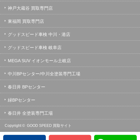
神戸大蔵谷 買取専門店
東福岡 買取専門店
グッドスピード車検 中川・港店
グッドスピード車検 岐阜店
MEGA SUV イオンモール土岐店
中川BPセンター/中川全塗装専門工場
春日井 BPセンター
緑BPセンター
春日井 全塗装専門工場
Copyright ©
GOOD SPEED 買取サイト