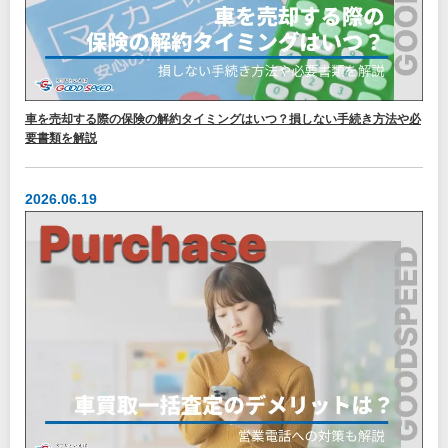
車を売却する際の保険の解約タイミングはいつ？損しない手続き方法や必
要書類を解説
2026.06.19