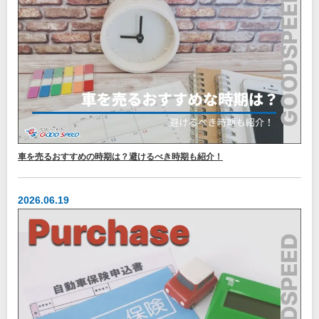
車を売るおすすめの時期は？避けるべき時期も紹介！
2026.06.19