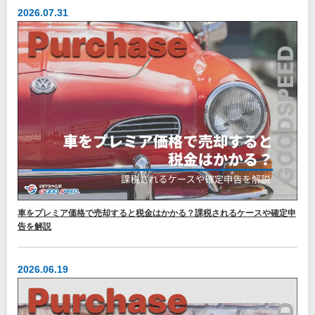
2026.07.31
車をプレミア価格で売却すると税金はかかる？課税されるケースや確定申
告を解説
2026.06.19