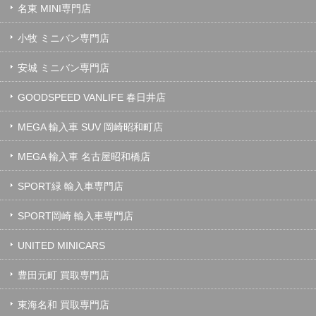
名東 MINI専門店
小牧 ミニバン専門店
安城 ミニバン専門店
GOODSPEED VANLIFE 春日井店
MEGA 輸入車 SUV 岡崎昭和町店
MEGA 輸入車 名古屋昭和橋店
SPORT緑 輸入車専門店
SPORT岡崎 輸入車専門店
UNITED MINICARS
豊田元町 買取専門店
東海名和 買取専門店