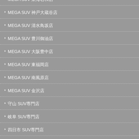
MEGA SUV 神戸大蔵谷店
MEGA SUV 清水鳥坂店
MEGA SUV 豊川御油店
MEGA SUV 大阪豊中店
MEGA SUV 東福岡店
MEGA SUV 南風原店
MEGA SUV 金沢店
守山 SUV専門店
岐阜 SUV専門店
四日市 SUV専門店