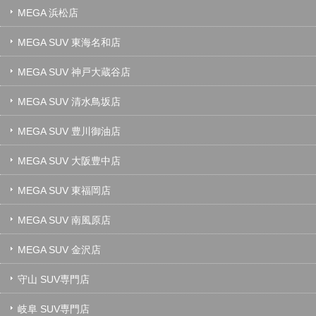
MEGA 浜松店
MEGA SUV 東海名和店
MEGA SUV 神戸大蔵谷店
MEGA SUV 清水鳥坂店
MEGA SUV 豊川御油店
MEGA SUV 大阪豊中店
MEGA SUV 東福岡店
MEGA SUV 南風原店
MEGA SUV 金沢店
守山 SUV専門店
岐阜 SUV専門店