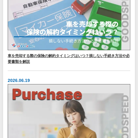
車を売却する際の保険の解約タイミングはいつ？損しない手続き方法や必
要書類を解説
2026.06.19