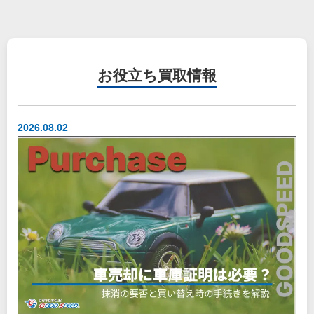
お役立ち
買取情報
2026.08.02