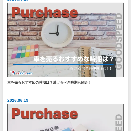
車を売るおすすめの時期は？避けるべき時期も紹介！
2026.06.19