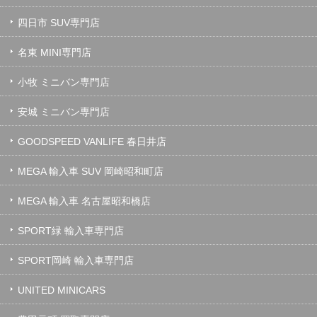
四日市 SUV専門店
名東 MINI専門店
小牧 ミニバン専門店
安城 ミニバン専門店
GOODSPEED VANLIFE 春日井店
MEGA 輸入車 SUV 岡崎昭和町店
MEGA 輸入車 名古屋昭和橋店
SPORT緑 輸入車専門店
SPORT岡崎 輸入車専門店
UNITED MINICARS