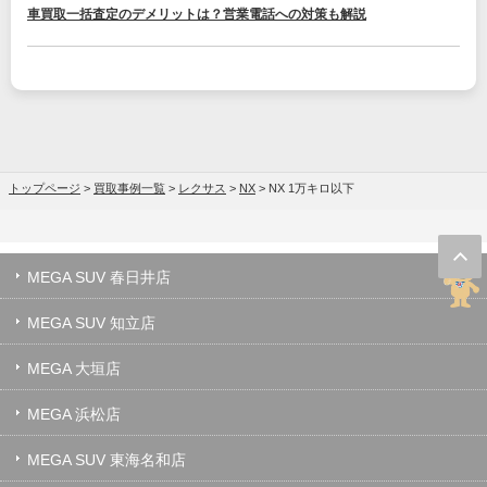
車買取一括査定のデメリットは？営業電話への対策も解説
トップページ
>
買取事例一覧
>
レクサス
>
NX
>
NX 1万キロ以下
MEGA SUV 春日井店
MEGA SUV 知立店
MEGA 大垣店
MEGA 浜松店
MEGA SUV 東海名和店