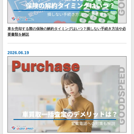
車を売却する際の保険の解約タイミングはいつ？損しない手続き方法や必
要書類を解説
2026.06.19