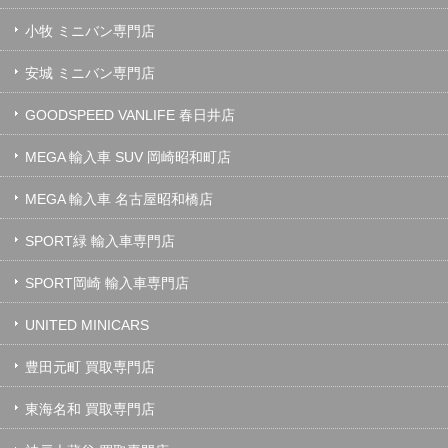
小牧 ミニバン専門店
安城 ミニバン専門店
GOODSPEED VANLIFE 春日井店
MEGA 輸入車 SUV 岡崎昭和町店
MEGA 輸入車 名古屋昭和橋店
SPORT緑 輸入車専門店
SPORT岡崎 輸入車専門店
UNITED MINICARS
豊田元町 買取専門店
東海名和 買取専門店