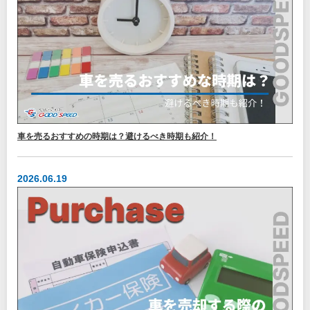
車を売るおすすめの時期は？避けるべき時期も紹介！
2026.06.19