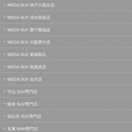
MEGA SUV 神戸大蔵谷店
MEGA SUV 清水鳥坂店
MEGA SUV 豊川御油店
MEGA SUV 大阪豊中店
MEGA SUV 東福岡店
MEGA SUV 南風原店
MEGA SUV 金沢店
守山 SUV専門店
岐阜 SUV専門店
四日市 SUV専門店
名東 MINI専門店