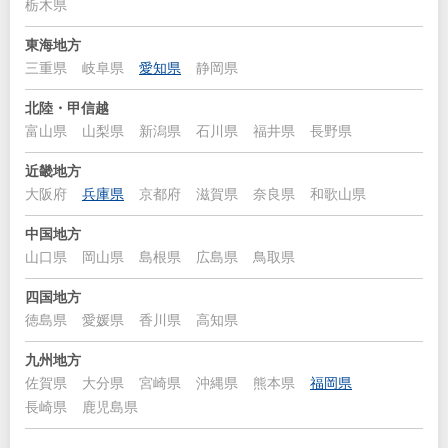
栃木県
東海地方
三重県
岐阜県
愛知県
静岡県
北陸・甲信越
富山県
山梨県
新潟県
石川県
福井県
長野県
近畿地方
大阪府
兵庫県
京都府
滋賀県
奈良県
和歌山県
中国地方
山口県
岡山県
島根県
広島県
鳥取県
四国地方
徳島県
愛媛県
香川県
高知県
九州地方
佐賀県
大分県
宮崎県
沖縄県
熊本県
福岡県
長崎県
鹿児島県