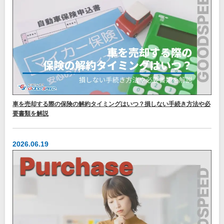
車を売却する際の保険の解約タイミングはいつ？損しない手続き方法や必
要書類を解説
2026.06.19