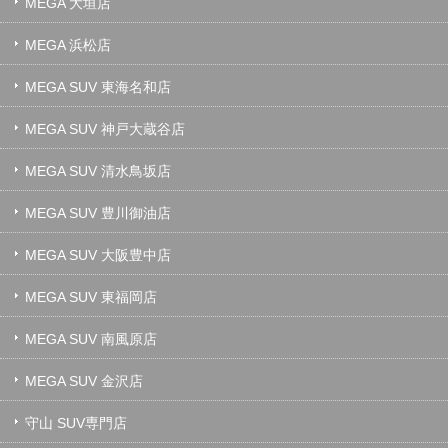
MEGA 大垣店
MEGA 浜松店
MEGA SUV 東海名和店
MEGA SUV 神戸大蔵谷店
MEGA SUV 清水鳥坂店
MEGA SUV 豊川御油店
MEGA SUV 大阪豊中店
MEGA SUV 東福岡店
MEGA SUV 南風原店
MEGA SUV 金沢店
守山 SUV専門店