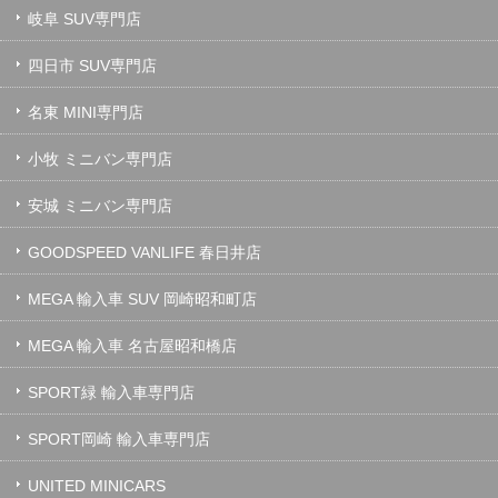
岐阜 SUV専門店
四日市 SUV専門店
名東 MINI専門店
小牧 ミニバン専門店
安城 ミニバン専門店
GOODSPEED VANLIFE 春日井店
MEGA 輸入車 SUV 岡崎昭和町店
MEGA 輸入車 名古屋昭和橋店
SPORT緑 輸入車専門店
SPORT岡崎 輸入車専門店
UNITED MINICARS