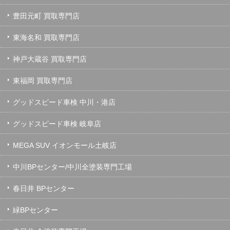
豊田元町 買取専門店
東海名和 買取専門店
神戸大蔵谷 買取専門店
東福岡 買取専門店
グッドスピード車検 中川・港店
グッドスピード車検 岐阜店
MEGA SUV イオンモール土岐店
中川BPセンター/中川全塗装専門工場
春日井 BPセンター
緑BPセンター