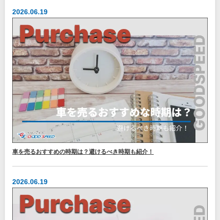
2026.06.19
車を売るおすすめの時期は？避けるべき時期も紹介！
2026.06.19