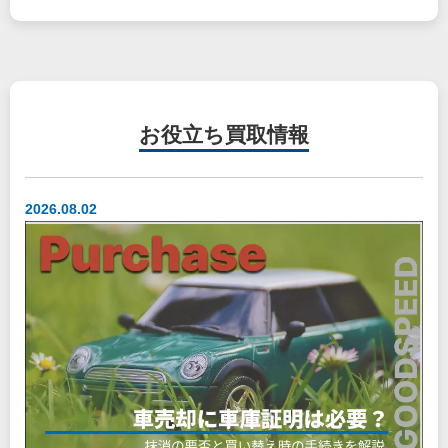
お役立ち
買取情報
2026.08.02