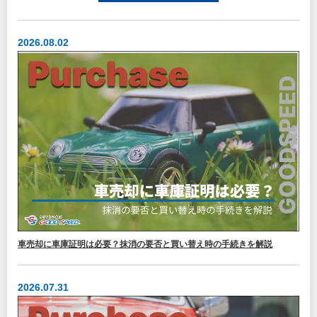
2026.08.02
車売却に車庫証明は必要？抹消の要否と買い替え時の手続きを解説
2026.07.31