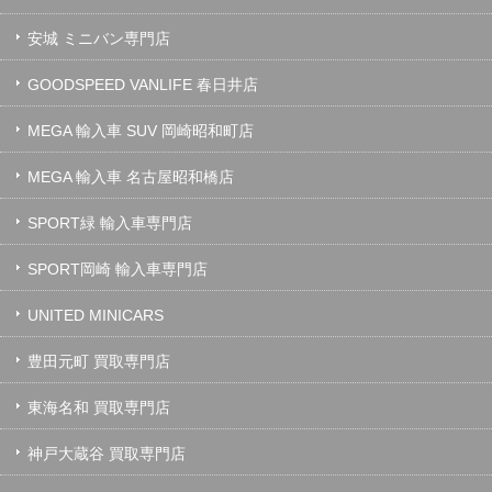
安城 ミニバン専門店
GOODSPEED VANLIFE 春日井店
MEGA 輸入車 SUV 岡崎昭和町店
MEGA 輸入車 名古屋昭和橋店
SPORT緑 輸入車専門店
SPORT岡崎 輸入車専門店
UNITED MINICARS
豊田元町 買取専門店
東海名和 買取専門店
神戸大蔵谷 買取専門店