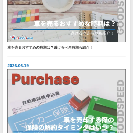
車を売るおすすめの時期は？避けるべき時期も紹介！
2026.06.19