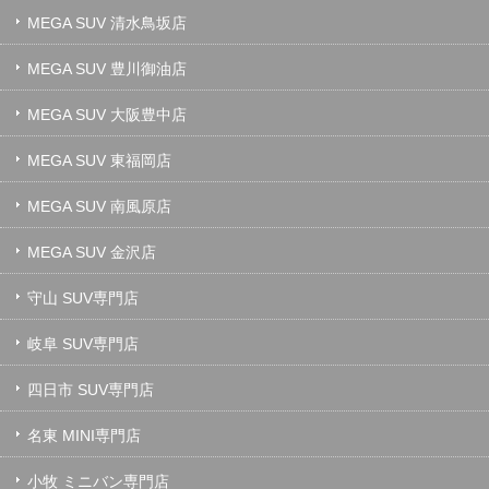
MEGA SUV 清水鳥坂店
MEGA SUV 豊川御油店
MEGA SUV 大阪豊中店
MEGA SUV 東福岡店
MEGA SUV 南風原店
MEGA SUV 金沢店
守山 SUV専門店
岐阜 SUV専門店
四日市 SUV専門店
名東 MINI専門店
小牧 ミニバン専門店