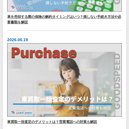
車を売却する際の保険の解約タイミングはいつ？損しない手続き方法や必
要書類を解説
2026.06.19
車買取一括査定のデメリットは？営業電話への対策も解説