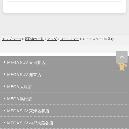
トップページ
>
買取事例一覧
>
マツダ
>
ロードスター
>
ロードスター 9年落ち
MEGA SUV 春日井店
MEGA SUV 知立店
MEGA 大垣店
MEGA 浜松店
MEGA SUV 東海名和店
MEGA SUV 神戸大蔵谷店