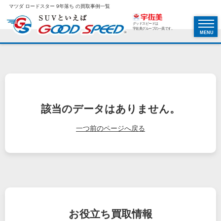
マツダ ロードスター 9年落ち の買取事例一覧
グッドスピードは
宇佐美グループの一員です。
MENU
該当のデータはありません。
一つ前のページへ戻る
お役立ち
買取情報