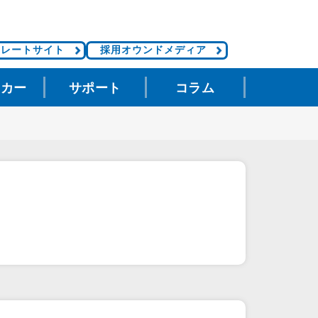
ポレートサイト
採用オウンドメディア
タカー
サポート
コラム