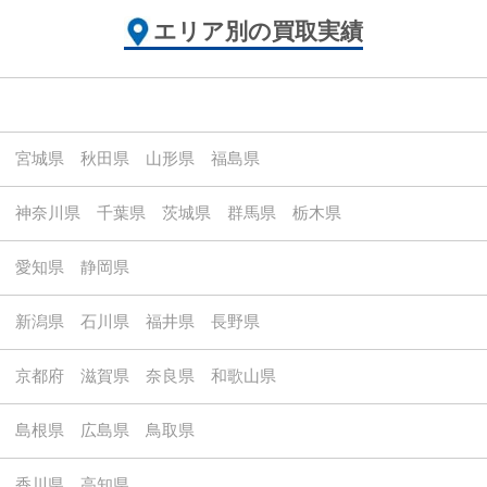
エリア別の買取実績
宮城県
秋田県
山形県
福島県
神奈川県
千葉県
茨城県
群馬県
栃木県
愛知県
静岡県
新潟県
石川県
福井県
長野県
京都府
滋賀県
奈良県
和歌山県
島根県
広島県
鳥取県
香川県
高知県