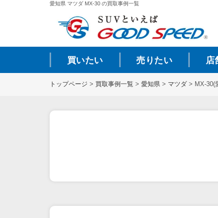
愛知県 マツダ MX-30 の買取事例一覧
買いたい
売りたい
店
トップページ
>
買取事例一覧
>
愛知県
>
マツダ
>
MX-30