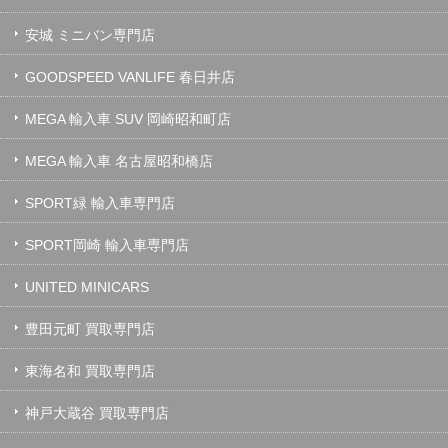
安城 ミニバン専門店
GOODSPEED VANLIFE 春日井店
MEGA 輸入車 SUV 岡崎昭和町店
MEGA 輸入車 名古屋昭和橋店
SPORT緑 輸入車専門店
SPORT岡崎 輸入車専門店
UNITED MINICARS
豊田元町 買取専門店
東海名和 買取専門店
神戸大蔵谷 買取専門店