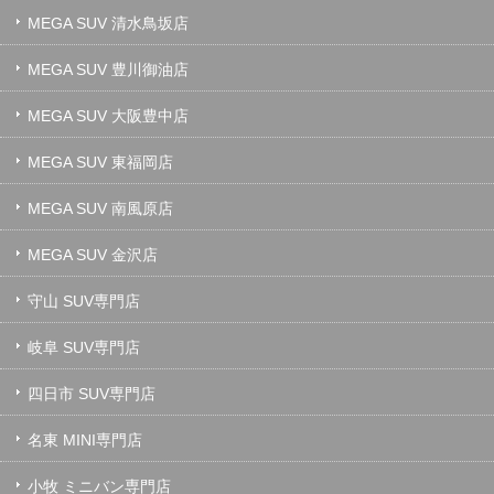
MEGA SUV 清水鳥坂店
MEGA SUV 豊川御油店
MEGA SUV 大阪豊中店
MEGA SUV 東福岡店
MEGA SUV 南風原店
MEGA SUV 金沢店
守山 SUV専門店
岐阜 SUV専門店
四日市 SUV専門店
名東 MINI専門店
小牧 ミニバン専門店