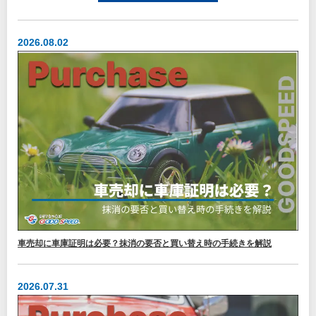
2026.08.02
車売却に車庫証明は必要？抹消の要否と買い替え時の手続きを解説
2026.07.31