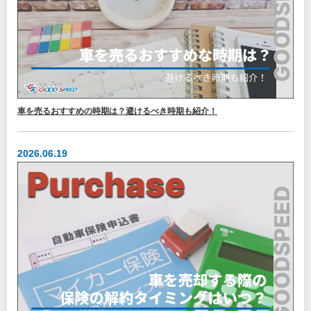
車を売るおすすめの時期は？避けるべき時期も紹介！
2026.06.19