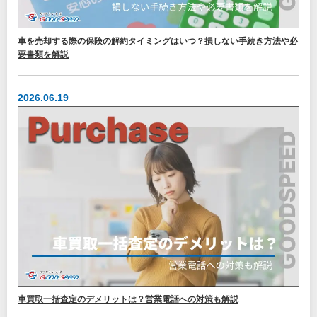
車を売却する際の保険の解約タイミングはいつ？損しない手続き方法や必
要書類を解説
2026.06.19
車買取一括査定のデメリットは？営業電話への対策も解説