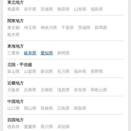
東北地方
青森県
岩手県
宮城県
秋田県
山形県
福島県
関東地方
東京都
埼玉県
神奈川県
千葉県
茨城県
群馬県
栃木県
東海地方
三重県
岐阜県
愛知県
静岡県
北陸・甲信越
富山県
山梨県
新潟県
石川県
福井県
長野県
近畿地方
大阪府
兵庫県
京都府
滋賀県
奈良県
和歌山県
中国地方
山口県
岡山県
島根県
広島県
鳥取県
四国地方
徳島県
愛媛県
香川県
高知県