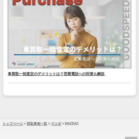
車買取一括査定のデメリットは？営業電話への対策も解説
トップページ
>
買取事例一覧
>
マツダ
>
MAZDA2