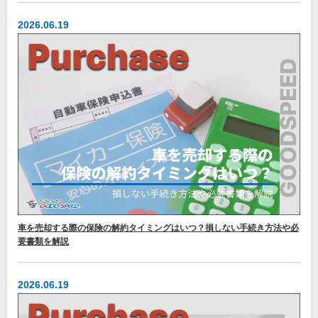
2026.06.19
車を売却する際の保険の解約タイミングはいつ？損しない手続き方法や必
要書類を解説
2026.06.19