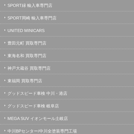
SPORT緑 輸入車専門店
SPORT岡崎 輸入車専門店
UNITED MINICARS
豊田元町 買取専門店
東海名和 買取専門店
神戸大蔵谷 買取専門店
東福岡 買取専門店
グッドスピード車検 中川・港店
グッドスピード車検 岐阜店
MEGA SUV イオンモール土岐店
中川BPセンター/中川全塗装専門工場