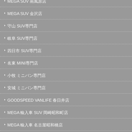
MEGA SUV 南風原店
MEGA SUV 金沢店
守山 SUV専門店
岐阜 SUV専門店
四日市 SUV専門店
名東 MINI専門店
小牧 ミニバン専門店
安城 ミニバン専門店
GOODSPEED VANLIFE 春日井店
MEGA 輸入車 SUV 岡崎昭和町店
MEGA 輸入車 名古屋昭和橋店