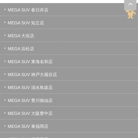
MEGA SUV 春日井店
MEGA SUV 知立店
MEGA 大垣店
MEGA 浜松店
MEGA SUV 東海名和店
MEGA SUV 神戸大蔵谷店
MEGA SUV 清水鳥坂店
MEGA SUV 豊川御油店
MEGA SUV 大阪豊中店
MEGA SUV 東福岡店