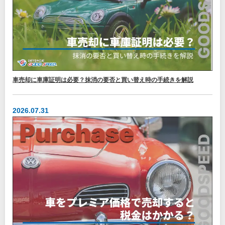
車売却に車庫証明は必要？抹消の要否と買い替え時の手続きを解説
2026.07.31