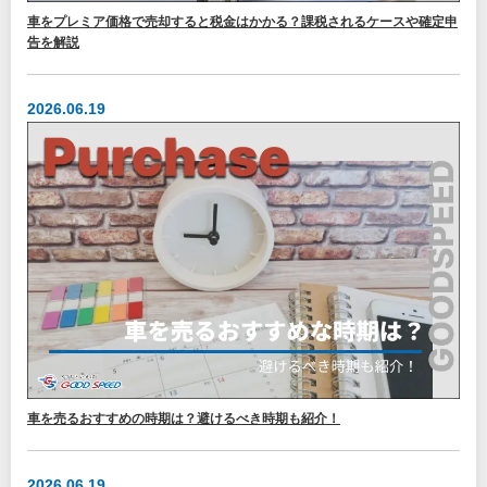
車をプレミア価格で売却すると税金はかかる？課税されるケースや確定申
告を解説
2026.06.19
車を売るおすすめの時期は？避けるべき時期も紹介！
2026.06.19