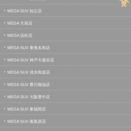
MEGA SUV 知立店
MEGA 大垣店
MEGA 浜松店
MEGA SUV 東海名和店
MEGA SUV 神戸大蔵谷店
MEGA SUV 清水鳥坂店
MEGA SUV 豊川御油店
MEGA SUV 大阪豊中店
MEGA SUV 東福岡店
MEGA SUV 南風原店