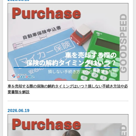
車を売却する際の保険の解約タイミングはいつ？損しない手続き方法や必
要書類を解説
2026.06.19