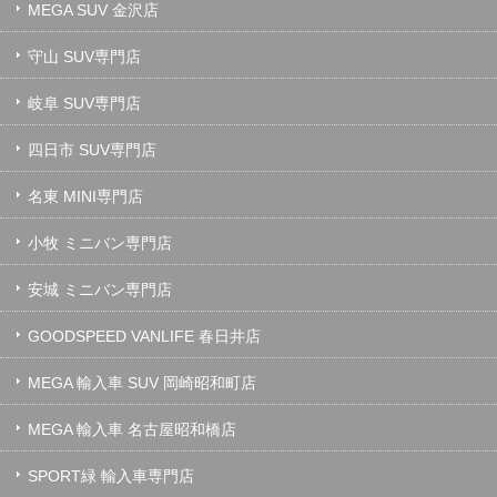
MEGA SUV 金沢店
守山 SUV専門店
岐阜 SUV専門店
四日市 SUV専門店
名東 MINI専門店
小牧 ミニバン専門店
安城 ミニバン専門店
GOODSPEED VANLIFE 春日井店
MEGA 輸入車 SUV 岡崎昭和町店
MEGA 輸入車 名古屋昭和橋店
SPORT緑 輸入車専門店