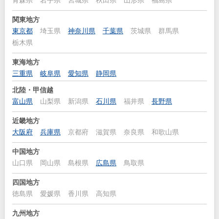
青森県
岩手県
宮城県
秋田県
山形県
福島県
関東地方
東京都
埼玉県
神奈川県
千葉県
茨城県
群馬県
栃木県
東海地方
三重県
岐阜県
愛知県
静岡県
北陸・甲信越
富山県
山梨県
新潟県
石川県
福井県
長野県
近畿地方
大阪府
兵庫県
京都府
滋賀県
奈良県
和歌山県
中国地方
山口県
岡山県
島根県
広島県
鳥取県
四国地方
徳島県
愛媛県
香川県
高知県
九州地方