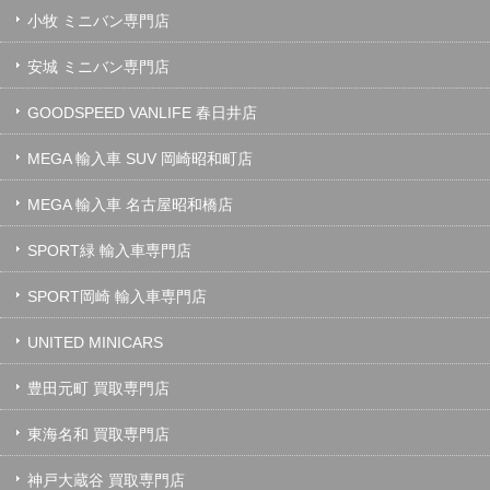
小牧 ミニバン専門店
安城 ミニバン専門店
GOODSPEED VANLIFE 春日井店
MEGA 輸入車 SUV 岡崎昭和町店
MEGA 輸入車 名古屋昭和橋店
SPORT緑 輸入車専門店
SPORT岡崎 輸入車専門店
UNITED MINICARS
豊田元町 買取専門店
東海名和 買取専門店
神戸大蔵谷 買取専門店