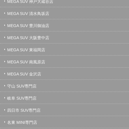
MEGA SUV 神戸大蔵谷店
MEGA SUV 清水鳥坂店
MEGA SUV 豊川御油店
MEGA SUV 大阪豊中店
MEGA SUV 東福岡店
MEGA SUV 南風原店
MEGA SUV 金沢店
守山 SUV専門店
岐阜 SUV専門店
四日市 SUV専門店
名東 MINI専門店