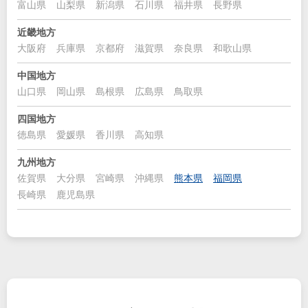
富山県
山梨県
新潟県
石川県
福井県
長野県
近畿地方
大阪府
兵庫県
京都府
滋賀県
奈良県
和歌山県
中国地方
山口県
岡山県
島根県
広島県
鳥取県
四国地方
徳島県
愛媛県
香川県
高知県
九州地方
佐賀県
大分県
宮崎県
沖縄県
熊本県
福岡県
長崎県
鹿児島県