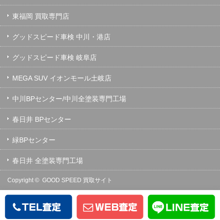
東福岡 買取専門店
グッドスピード車検 中川・港店
グッドスピード車検 岐阜店
MEGA SUV イオンモール土岐店
中川BPセンター/中川全塗装専門工場
春日井 BPセンター
緑BPセンター
春日井 全塗装専門工場
Copyright ©
GOOD SPEED 買取サイト