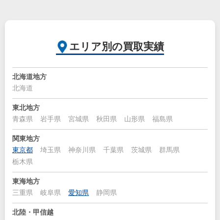
エリア別の買取実績
北海道地方
北海道
東北地方
青森県
岩手県
宮城県
秋田県
山形県
福島県
関東地方
東京都
埼玉県
神奈川県
千葉県
茨城県
群馬県
栃木県
東海地方
三重県
岐阜県
愛知県
静岡県
北陸・甲信越