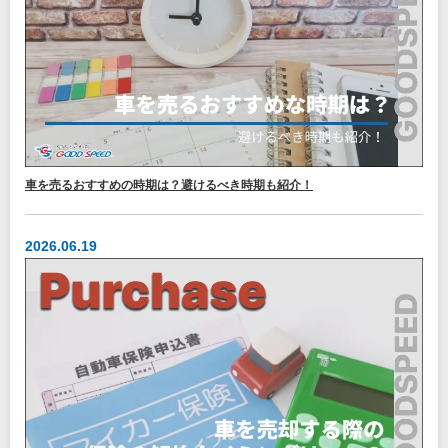
車を売るおすすめの時期は？避けるべき時期も紹介！
2026.06.19