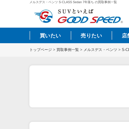
メルスデス・ベンツ S-CLASS Sedan 7年落ち の買取事例一覧
買いたい
売りたい
店
トップページ
>
買取事例一覧
>
メルスデス・ベンツ
>
S-C