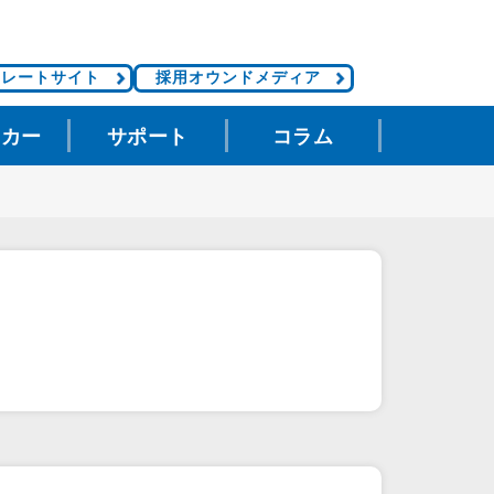
ポレートサイト
採用オウンドメディア
タカー
サポート
コラム