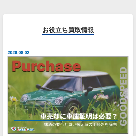
お役立ち
買取情報
2026.08.02