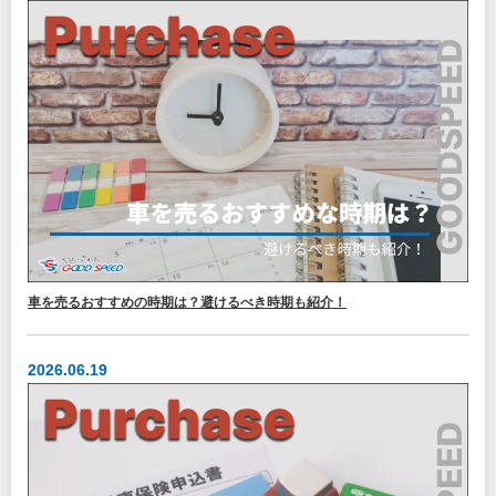
車を売るおすすめの時期は？避けるべき時期も紹介！
2026.06.19