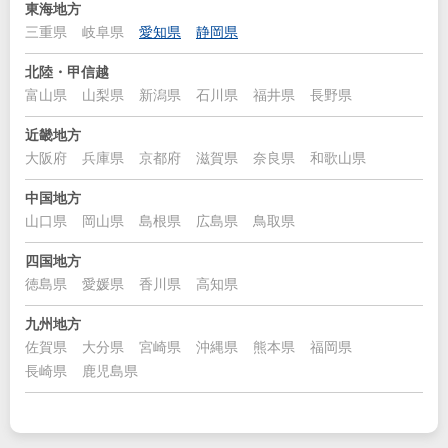
東海地方
三重県
岐阜県
愛知県
静岡県
北陸・甲信越
富山県
山梨県
新潟県
石川県
福井県
長野県
近畿地方
大阪府
兵庫県
京都府
滋賀県
奈良県
和歌山県
中国地方
山口県
岡山県
島根県
広島県
鳥取県
四国地方
徳島県
愛媛県
香川県
高知県
九州地方
佐賀県
大分県
宮崎県
沖縄県
熊本県
福岡県
長崎県
鹿児島県