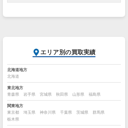
エリア別の買取実績
北海道地方
北海道
東北地方
青森県
岩手県
宮城県
秋田県
山形県
福島県
関東地方
東京都
埼玉県
神奈川県
千葉県
茨城県
群馬県
栃木県