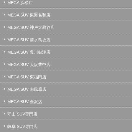
MEGA 浜松店
MEGA SUV 東海名和店
MEGA SUV 神戸大蔵谷店
MEGA SUV 清水鳥坂店
MEGA SUV 豊川御油店
MEGA SUV 大阪豊中店
MEGA SUV 東福岡店
MEGA SUV 南風原店
MEGA SUV 金沢店
守山 SUV専門店
岐阜 SUV専門店