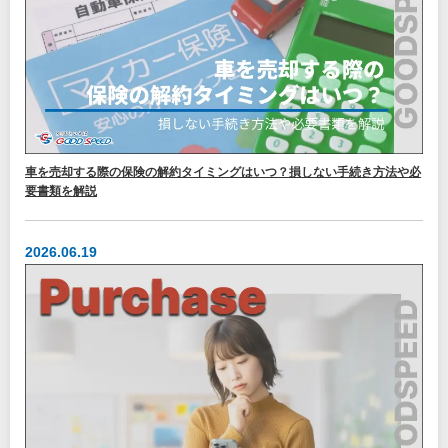
車を売却する際の保険の解約タイミングはいつ？損しない手続き方法や必
要書類を解説
2026.06.19