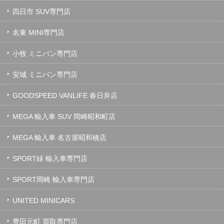
四日市 SUV専門店
名東 MINI専門店
小牧 ミニバン専門店
安城 ミニバン専門店
GOODSPEED VANLIFE 春日井店
MEGA 輸入車 SUV 岡崎昭和町店
MEGA 輸入車 名古屋昭和橋店
SPORT緑 輸入車専門店
SPORT岡崎 輸入車専門店
UNITED MINICARS
豊田元町 買取専門店