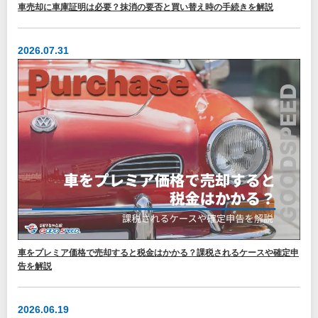
車売却に車庫証明は必要？抹消の要否と買い替え時の手続きを解説
2026.07.31
車をプレミア価格で売却すると税金はかかる？課税されるケースや確定申
告を解説
2026.06.19