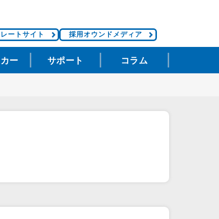
ポレートサイト
採用オウンドメディア
タカー
サポート
コラム