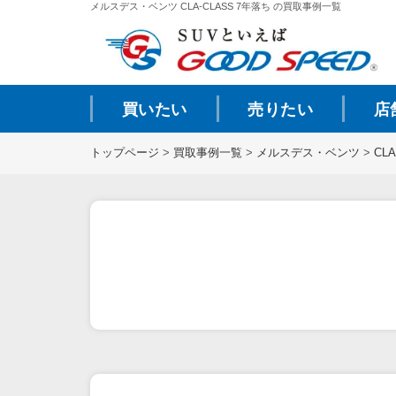
メルスデス・ベンツ CLA-CLASS 7年落ち の買取事例一覧
買いたい
売りたい
店
トップページ
>
買取事例一覧
>
メルスデス・ベンツ
>
CLA