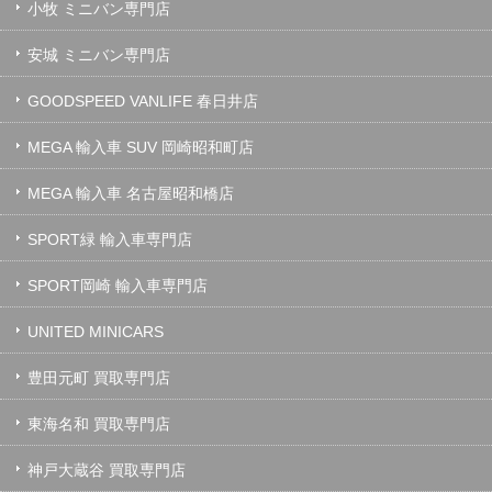
小牧 ミニバン専門店
安城 ミニバン専門店
GOODSPEED VANLIFE 春日井店
MEGA 輸入車 SUV 岡崎昭和町店
MEGA 輸入車 名古屋昭和橋店
SPORT緑 輸入車専門店
SPORT岡崎 輸入車専門店
UNITED MINICARS
豊田元町 買取専門店
東海名和 買取専門店
神戸大蔵谷 買取専門店