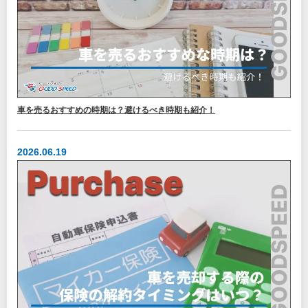
車を売るおすすめの時期は？避けるべき時期も紹介！
2026.06.19