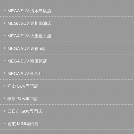
MEGA SUV 清水鳥坂店
MEGA SUV 豊川御油店
MEGA SUV 大阪豊中店
MEGA SUV 東福岡店
MEGA SUV 南風原店
MEGA SUV 金沢店
守山 SUV専門店
岐阜 SUV専門店
四日市 SUV専門店
名東 MINI専門店