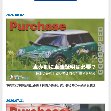
2026.08.02
車売却に車庫証明は必要？抹消の要否と買い替え時の手続きを解説
2026.07.31