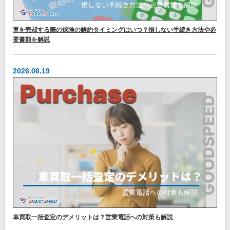
車を売却する際の保険の解約タイミングはいつ？損しない手続き方法や必
要書類を解説
2026.06.19
車買取一括査定のデメリットは？営業電話への対策も解説