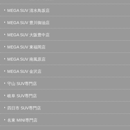
MEGA SUV 清水鳥坂店
MEGA SUV 豊川御油店
MEGA SUV 大阪豊中店
MEGA SUV 東福岡店
MEGA SUV 南風原店
MEGA SUV 金沢店
守山 SUV専門店
岐阜 SUV専門店
四日市 SUV専門店
名東 MINI専門店