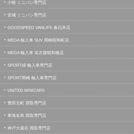
小牧 ミニバン専門店
安城 ミニバン専門店
GOODSPEED VANLIFE 春日井店
MEGA 輸入車 SUV 岡崎昭和町店
MEGA 輸入車 名古屋昭和橋店
SPORT緑 輸入車専門店
SPORT岡崎 輸入車専門店
UNITED MINICARS
豊田元町 買取専門店
東海名和 買取専門店
神戸大蔵谷 買取専門店