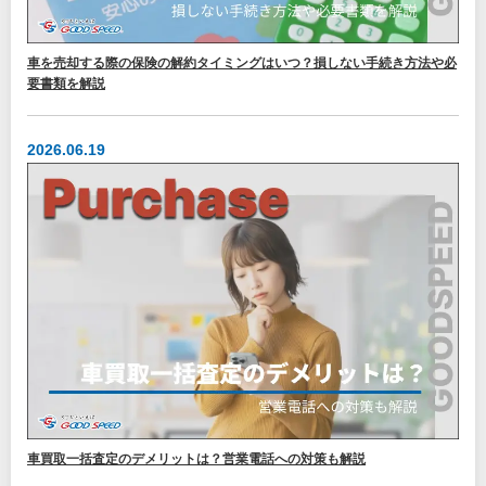
車を売却する際の保険の解約タイミングはいつ？損しない手続き方法や必
要書類を解説
2026.06.19
車買取一括査定のデメリットは？営業電話への対策も解説