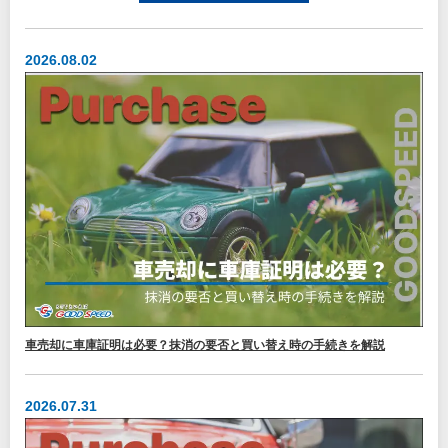
2026.08.02
車売却に車庫証明は必要？抹消の要否と買い替え時の手続きを解説
2026.07.31