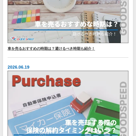
車を売るおすすめの時期は？避けるべき時期も紹介！
2026.06.19