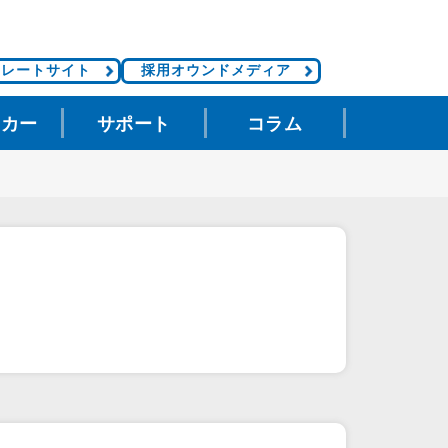
ポレートサイト
採用オウンドメディア
タカー
サポート
コラム