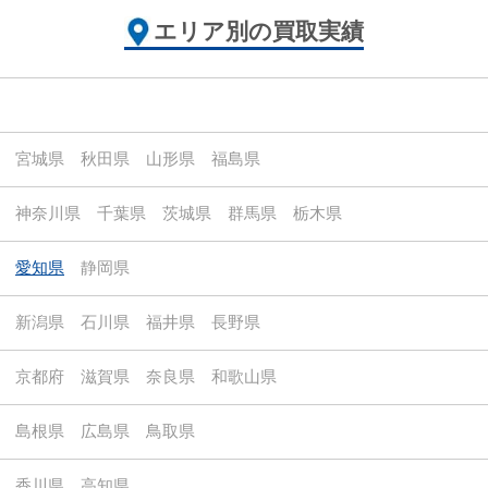
エリア別の買取実績
宮城県
秋田県
山形県
福島県
神奈川県
千葉県
茨城県
群馬県
栃木県
愛知県
静岡県
新潟県
石川県
福井県
長野県
京都府
滋賀県
奈良県
和歌山県
島根県
広島県
鳥取県
香川県
高知県