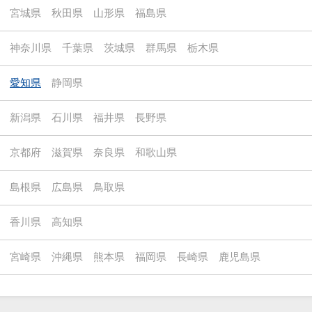
宮城県
秋田県
山形県
福島県
神奈川県
千葉県
茨城県
群馬県
栃木県
愛知県
静岡県
新潟県
石川県
福井県
長野県
京都府
滋賀県
奈良県
和歌山県
島根県
広島県
鳥取県
香川県
高知県
宮崎県
沖縄県
熊本県
福岡県
長崎県
鹿児島県