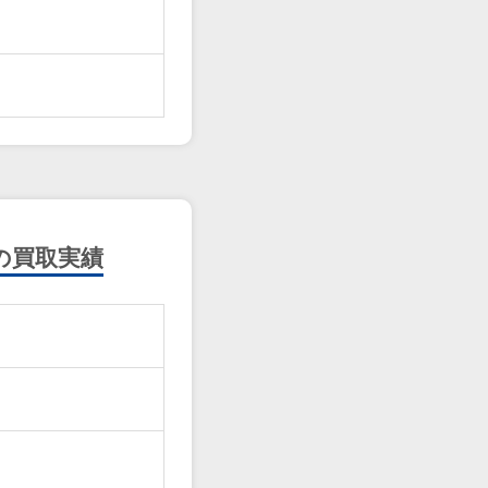
の買取実績