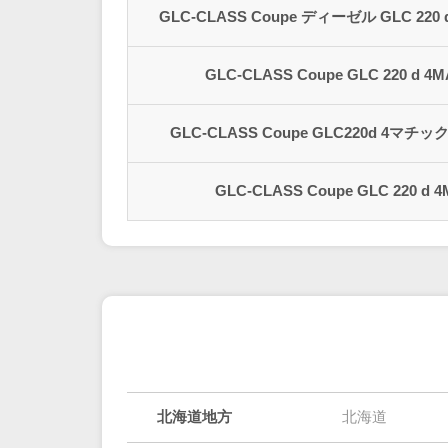
GLC-CLASS Coupe ディーゼル GLC 22
GLC-CLASS Coupe GLC 220 d
GLC-CLASS Coupe GLC220d 4
GLC-CLASS Coupe GLC 220 
北海道地方
北海道