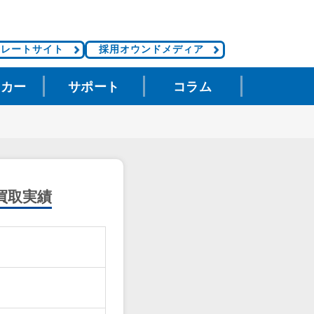
ポレートサイト
採用オウンドメディア
タカー
サポート
コラム
買取実績