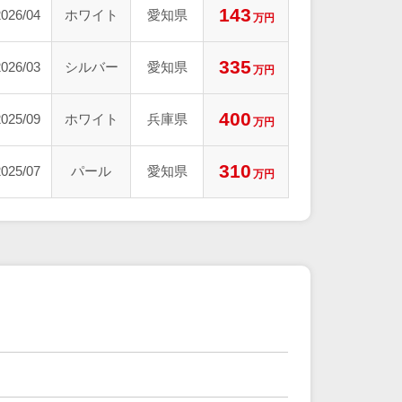
143
2026/04
ホワイト
愛知県
万円
335
2026/03
シルバー
愛知県
万円
400
2025/09
ホワイト
兵庫県
万円
310
2025/07
パール
愛知県
万円