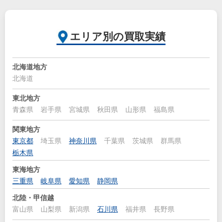
エリア別の買取実績
北海道地方
北海道
東北地方
青森県
岩手県
宮城県
秋田県
山形県
福島県
関東地方
東京都
埼玉県
神奈川県
千葉県
茨城県
群馬県
栃木県
東海地方
三重県
岐阜県
愛知県
静岡県
北陸・甲信越
富山県
山梨県
新潟県
石川県
福井県
長野県