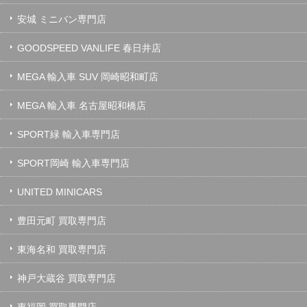
安城 ミニバン専門店
GOODSPEED VANLIFE 春日井店
MEGA 輸入車 SUV 岡崎昭和町店
MEGA 輸入車 名古屋昭和橋店
SPORT緑 輸入車専門店
SPORT岡崎 輸入車専門店
UNITED MINICARS
豊田元町 買取専門店
東海名和 買取専門店
神戸大蔵谷 買取専門店
東福岡 買取専門店