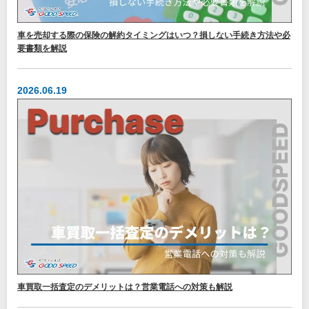
車を売却する際の保険の解約タイミングはいつ？損しない手続き方法や必
要書類を解説
2026.06.19
車買取一括査定のデメリットは？営業電話への対策も解説