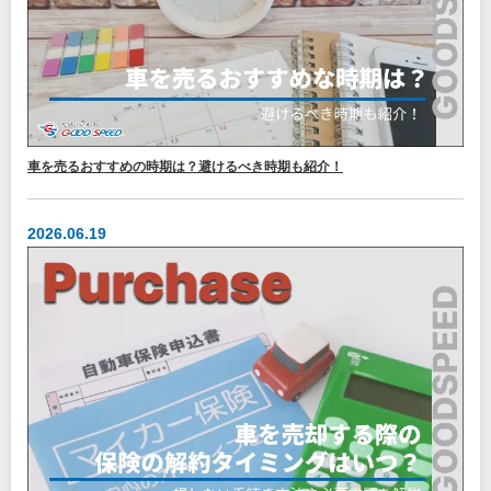
車を売るおすすめの時期は？避けるべき時期も紹介！
2026.06.19