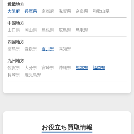
近畿地方
大阪府
兵庫県
京都府
滋賀県
奈良県
和歌山県
中国地方
山口県
岡山県
島根県
広島県
鳥取県
四国地方
徳島県
愛媛県
香川県
高知県
九州地方
佐賀県
大分県
宮崎県
沖縄県
熊本県
福岡県
長崎県
鹿児島県
お役立ち
買取情報