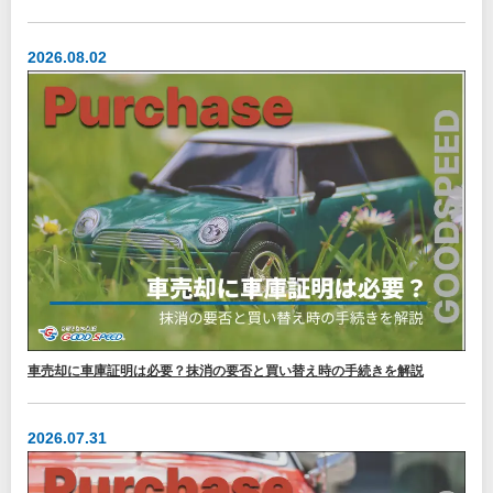
2026.08.02
車売却に車庫証明は必要？抹消の要否と買い替え時の手続きを解説
2026.07.31