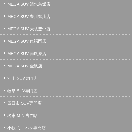
MEGA SUV 清水鳥坂店
MEGA SUV 豊川御油店
MEGA SUV 大阪豊中店
MEGA SUV 東福岡店
MEGA SUV 南風原店
MEGA SUV 金沢店
守山 SUV専門店
岐阜 SUV専門店
四日市 SUV専門店
名東 MINI専門店
小牧 ミニバン専門店