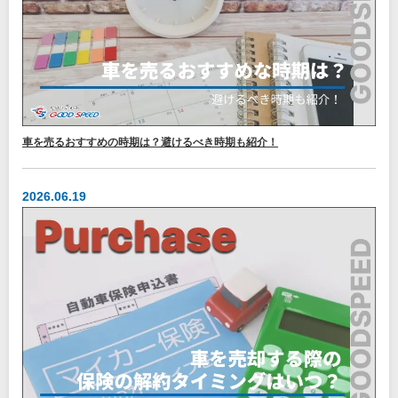
車を売るおすすめの時期は？避けるべき時期も紹介！
2026.06.19