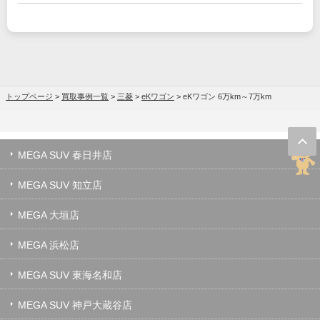
トップページ
>
買取事例一覧
>
三菱
>
eKワゴン
>
eKワゴン 6万km～7万km
MEGA SUV 春日井店
MEGA SUV 知立店
MEGA 大垣店
MEGA 浜松店
MEGA SUV 東海名和店
MEGA SUV 神戸大蔵谷店