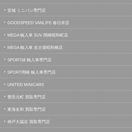
安城 ミニバン専門店
GOODSPEED VANLIFE 春日井店
MEGA 輸入車 SUV 岡崎昭和町店
MEGA 輸入車 名古屋昭和橋店
SPORT緑 輸入車専門店
SPORT岡崎 輸入車専門店
UNITED MINICARS
豊田元町 買取専門店
東海名和 買取専門店
神戸大蔵谷 買取専門店