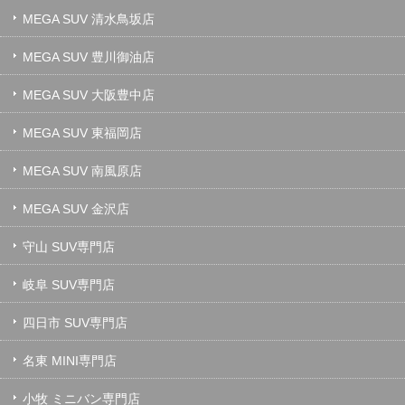
MEGA SUV 清水鳥坂店
MEGA SUV 豊川御油店
MEGA SUV 大阪豊中店
MEGA SUV 東福岡店
MEGA SUV 南風原店
MEGA SUV 金沢店
守山 SUV専門店
岐阜 SUV専門店
四日市 SUV専門店
名東 MINI専門店
小牧 ミニバン専門店