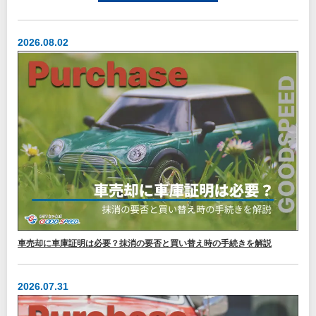
2026.08.02
車売却に車庫証明は必要？抹消の要否と買い替え時の手続きを解説
2026.07.31