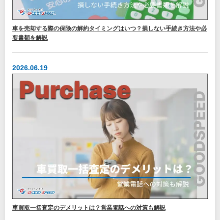
車を売却する際の保険の解約タイミングはいつ？損しない手続き方法や必
要書類を解説
2026.06.19
車買取一括査定のデメリットは？営業電話への対策も解説