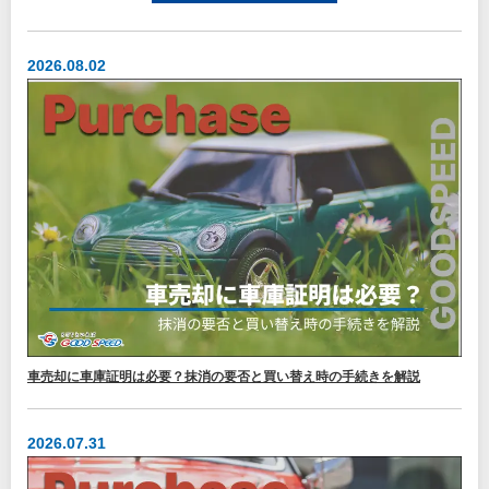
2026.08.02
車売却に車庫証明は必要？抹消の要否と買い替え時の手続きを解説
2026.07.31