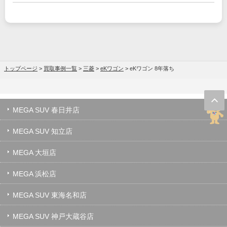
トップページ
>
買取事例一覧
>
三菱
>
eKワゴン
>
eKワゴン 8年落ち
MEGA SUV 春日井店
MEGA SUV 知立店
MEGA 大垣店
MEGA 浜松店
MEGA SUV 東海名和店
MEGA SUV 神戸大蔵谷店