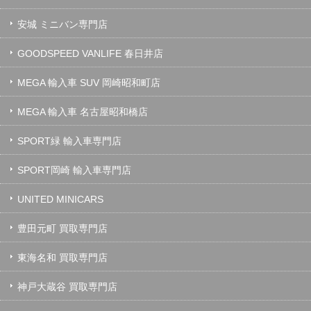
安城 ミニバン専門店
GOODSPEED VANLIFE 春日井店
MEGA 輸入車 SUV 岡崎昭和町店
MEGA 輸入車 名古屋昭和橋店
SPORT緑 輸入車専門店
SPORT岡崎 輸入車専門店
UNITED MINICARS
豊田元町 買取専門店
東海名和 買取専門店
神戸大蔵谷 買取専門店