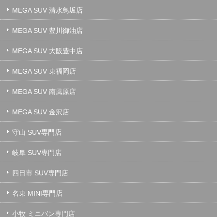
MEGA SUV 清水鳥坂店
MEGA SUV 豊川御油店
MEGA SUV 大阪豊中店
MEGA SUV 東福岡店
MEGA SUV 南風原店
MEGA SUV 金沢店
守山 SUV専門店
岐阜 SUV専門店
四日市 SUV専門店
名東 MINI専門店
小牧 ミニバン専門店