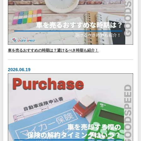
車を売るおすすめの時期は？避けるべき時期も紹介！
2026.06.19