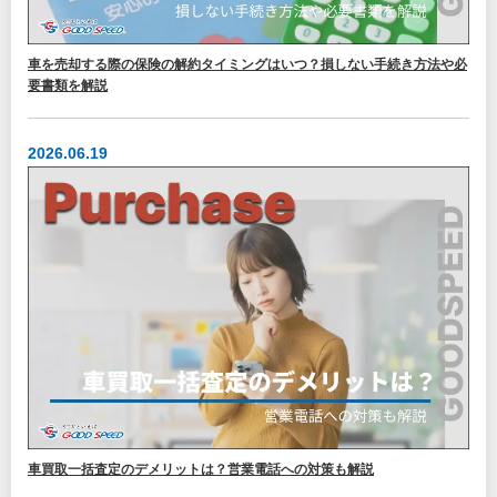
車を売却する際の保険の解約タイミングはいつ？損しない手続き方法や必
要書類を解説
2026.06.19
車買取一括査定のデメリットは？営業電話への対策も解説