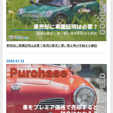
車売却に車庫証明は必要？抹消の要否と買い替え時の手続きを解説
2026.07.31