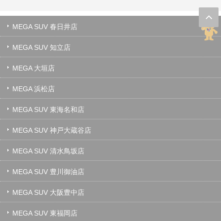
MEGA SUV 春日井店
MEGA SUV 知立店
MEGA 大垣店
MEGA 浜松店
MEGA SUV 東海名和店
MEGA SUV 神戸大蔵谷店
MEGA SUV 清水鳥坂店
MEGA SUV 豊川御油店
MEGA SUV 大阪豊中店
MEGA SUV 東福岡店