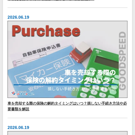
2026.06.19
車を売却する際の保険の解約タイミングはいつ？損しない手続き方法や必
要書類を解説
2026.06.19