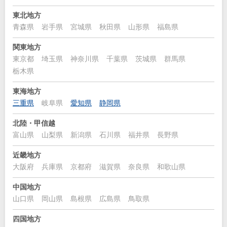
東北地方
青森県
岩手県
宮城県
秋田県
山形県
福島県
関東地方
東京都
埼玉県
神奈川県
千葉県
茨城県
群馬県
栃木県
東海地方
三重県
岐阜県
愛知県
静岡県
北陸・甲信越
富山県
山梨県
新潟県
石川県
福井県
長野県
近畿地方
大阪府
兵庫県
京都府
滋賀県
奈良県
和歌山県
中国地方
山口県
岡山県
島根県
広島県
鳥取県
四国地方