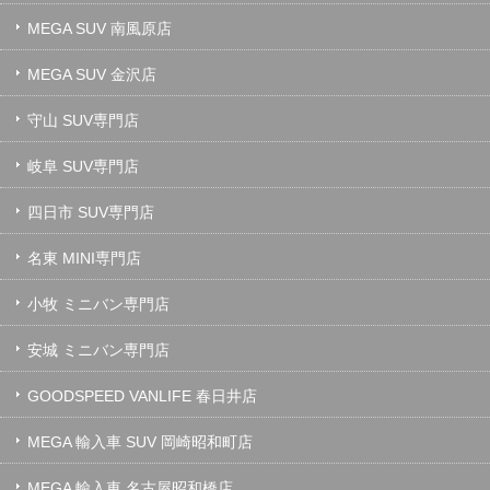
MEGA SUV 南風原店
MEGA SUV 金沢店
守山 SUV専門店
岐阜 SUV専門店
四日市 SUV専門店
名東 MINI専門店
小牧 ミニバン専門店
安城 ミニバン専門店
GOODSPEED VANLIFE 春日井店
MEGA 輸入車 SUV 岡崎昭和町店
MEGA 輸入車 名古屋昭和橋店