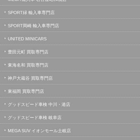
SPORT緑 輸入車専門店
SPORT岡崎 輸入車専門店
UNITED MINICARS
豊田元町 買取専門店
東海名和 買取専門店
神戸大蔵谷 買取専門店
東福岡 買取専門店
グッドスピード車検 中川・港店
グッドスピード車検 岐阜店
MEGA SUV イオンモール土岐店