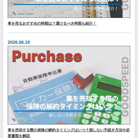
車を売るおすすめの時期は？避けるべき時期も紹介！
2026.06.19
車を売却する際の保険の解約タイミングはいつ？損しない手続き方法や必
要書類を解説