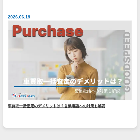
2026.06.19
車買取一括査定のデメリットは？営業電話への対策も解説