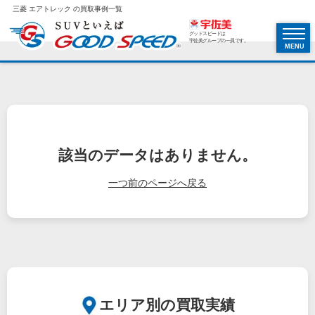
三菱 エアトレック の買取事例一覧
グッドスピードは
宇佐美グループの一員です。
MENU
該当のデータはありません。
一つ前のページへ戻る
エリア別の買取実績