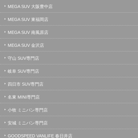
MEGA SUV 大阪豊中店
MEGA SUV 東福岡店
MEGA SUV 南風原店
MEGA SUV 金沢店
守山 SUV専門店
岐阜 SUV専門店
四日市 SUV専門店
名東 MINI専門店
小牧 ミニバン専門店
安城 ミニバン専門店
GOODSPEED VANLIFE 春日井店