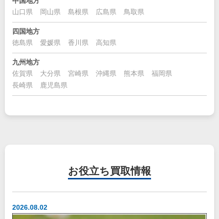
中国地方
山口県
岡山県
島根県
広島県
鳥取県
四国地方
徳島県
愛媛県
香川県
高知県
九州地方
佐賀県
大分県
宮崎県
沖縄県
熊本県
福岡県
長崎県
鹿児島県
お役立ち
買取情報
2026.08.02