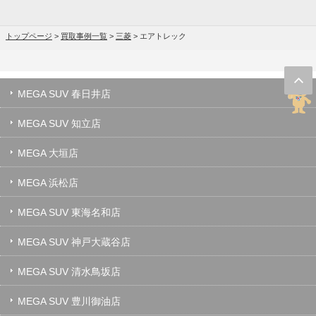
トップページ
>
買取事例一覧
>
三菱
>
エアトレック
MEGA SUV 春日井店
MEGA SUV 知立店
MEGA 大垣店
MEGA 浜松店
MEGA SUV 東海名和店
MEGA SUV 神戸大蔵谷店
MEGA SUV 清水鳥坂店
MEGA SUV 豊川御油店