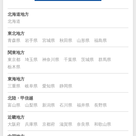
北海道地方
北海道
東北地方
青森県
岩手県
宮城県
秋田県
山形県
福島県
関東地方
東京都
埼玉県
神奈川県
千葉県
茨城県
群馬県
栃木県
東海地方
三重県
岐阜県
愛知県
静岡県
北陸・甲信越
富山県
山梨県
新潟県
石川県
福井県
長野県
近畿地方
大阪府
兵庫県
京都府
滋賀県
奈良県
和歌山県