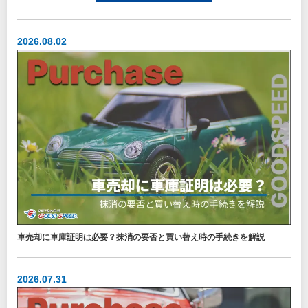
2026.08.02
車売却に車庫証明は必要？抹消の要否と買い替え時の手続きを解説
2026.07.31