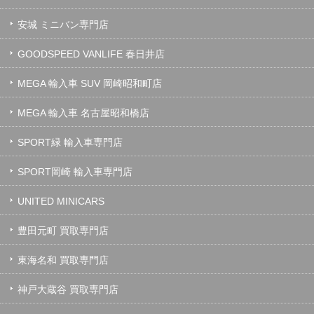
安城 ミニバン専門店
GOODSPEED VANLIFE 春日井店
MEGA 輸入車 SUV 岡崎昭和町店
MEGA 輸入車 名古屋昭和橋店
SPORT緑 輸入車専門店
SPORT岡崎 輸入車専門店
UNITED MINICARS
豊田元町 買取専門店
東海名和 買取専門店
神戸大蔵谷 買取専門店