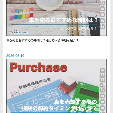
車を売るおすすめの時期は？避けるべき時期も紹介！
2026.06.19