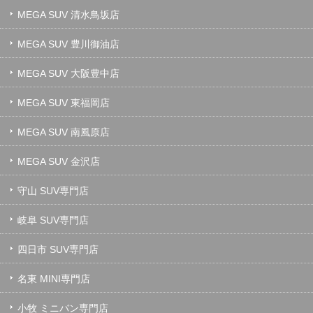
MEGA SUV 清水鳥坂店
MEGA SUV 豊川御油店
MEGA SUV 大阪豊中店
MEGA SUV 東福岡店
MEGA SUV 南風原店
MEGA SUV 金沢店
守山 SUV専門店
岐阜 SUV専門店
四日市 SUV専門店
名東 MINI専門店
小牧 ミニバン専門店