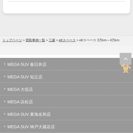
トップページ
>
買取事例一覧
>
三菱
>
eKスペース
>
eKスペース 3万km～4万km
MEGA SUV 春日井店
MEGA SUV 知立店
MEGA 大垣店
MEGA 浜松店
MEGA SUV 東海名和店
MEGA SUV 神戸大蔵谷店