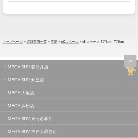
トップページ
>
買取事例一覧
>
三菱
>
eKスペース
>
eKスペース 6万km～7万km
MEGA SUV 春日井店
MEGA SUV 知立店
MEGA 大垣店
MEGA 浜松店
MEGA SUV 東海名和店
MEGA SUV 神戸大蔵谷店