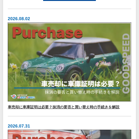
2026.08.02
車売却に車庫証明は必要？抹消の要否と買い替え時の手続きを解説
2026.07.31