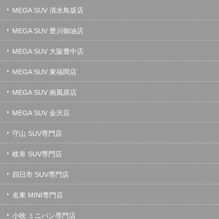
MEGA SUV 清水鳥坂店
MEGA SUV 豊川御油店
MEGA SUV 大阪豊中店
MEGA SUV 東福岡店
MEGA SUV 南風原店
MEGA SUV 金沢店
守山 SUV専門店
岐阜 SUV専門店
四日市 SUV専門店
名東 MINI専門店
小牧 ミニバン専門店