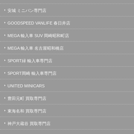
安城 ミニバン専門店
GOODSPEED VANLIFE 春日井店
MEGA 輸入車 SUV 岡崎昭和町店
MEGA 輸入車 名古屋昭和橋店
SPORT緑 輸入車専門店
SPORT岡崎 輸入車専門店
UNITED MINICARS
豊田元町 買取専門店
東海名和 買取専門店
神戸大蔵谷 買取専門店