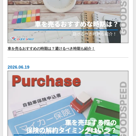
車を売るおすすめの時期は？避けるべき時期も紹介！
2026.06.19