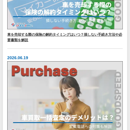
車を売却する際の保険の解約タイミングはいつ？損しない手続き方法や必
要書類を解説
2026.06.19