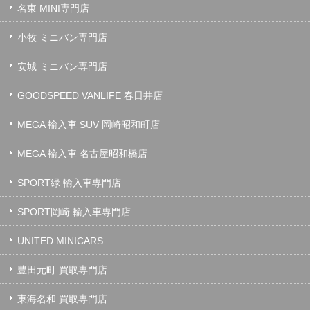
名東 MINI専門店
小牧 ミニバン専門店
安城 ミニバン専門店
GOODSPEED VANLIFE 春日井店
MEGA 輸入車 SUV 岡崎昭和町店
MEGA 輸入車 名古屋昭和橋店
SPORT緑 輸入車専門店
SPORT岡崎 輸入車専門店
UNITED MINICARS
豊田元町 買取専門店
東海名和 買取専門店