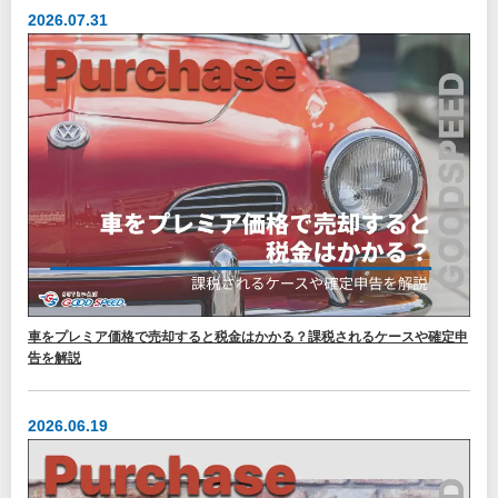
2026.07.31
車をプレミア価格で売却すると税金はかかる？課税されるケースや確定申
告を解説
2026.06.19