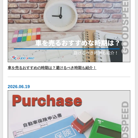
車を売るおすすめの時期は？避けるべき時期も紹介！
2026.06.19