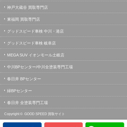
神戸大蔵谷 買取専門店
東福岡 買取専門店
グッドスピード車検 中川・港店
グッドスピード車検 岐阜店
MEGA SUV イオンモール土岐店
中川BPセンター/中川全塗装専門工場
春日井 BPセンター
緑BPセンター
春日井 全塗装専門工場
Copyright ©
GOOD SPEED 買取サイト