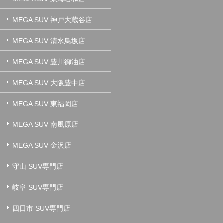
MEGA SUV 神戸大蔵谷店
MEGA SUV 清水鳥坂店
MEGA SUV 豊川御油店
MEGA SUV 大阪豊中店
MEGA SUV 東福岡店
MEGA SUV 南風原店
MEGA SUV 金沢店
守山 SUV専門店
岐阜 SUV専門店
四日市 SUV専門店