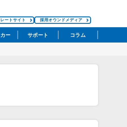
ポレートサイト
採用オウンドメディア
タカー
サポート
コラム