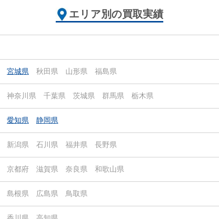
エリア別の買取実績
宮城県
秋田県
山形県
福島県
神奈川県
千葉県
茨城県
群馬県
栃木県
愛知県
静岡県
新潟県
石川県
福井県
長野県
京都府
滋賀県
奈良県
和歌山県
島根県
広島県
鳥取県
香川県
高知県