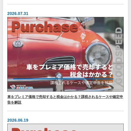
2026.07.31
車をプレミア価格で売却すると税金はかかる？課税されるケースや確定申
告を解説
2026.06.19