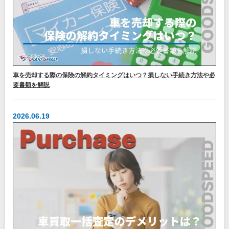
車を売却する際の保険の解約タイミングはいつ？損しない手続き方法や必
要書類を解説
2026.06.19