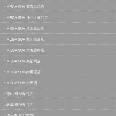
MEGA SUV 東海名和店
MEGA SUV 神戸大蔵谷店
MEGA SUV 清水鳥坂店
MEGA SUV 豊川御油店
MEGA SUV 大阪豊中店
MEGA SUV 東福岡店
MEGA SUV 南風原店
MEGA SUV 金沢店
守山 SUV専門店
岐阜 SUV専門店
四日市 SUV専門店