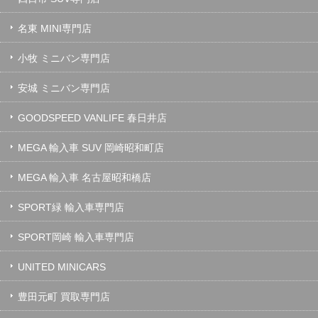
名東 MINI専門店
小牧 ミニバン専門店
安城 ミニバン専門店
GOODSPEED VANLIFE 春日井店
MEGA 輸入車 SUV 岡崎昭和町店
MEGA 輸入車 名古屋昭和橋店
SPORT緑 輸入車専門店
SPORT岡崎 輸入車専門店
UNITED MINICARS
豊田元町 買取専門店