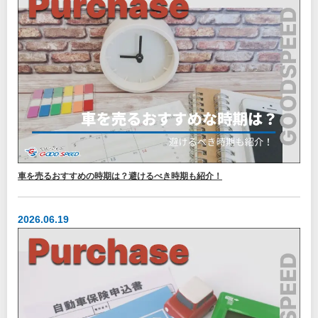
車を売るおすすめの時期は？避けるべき時期も紹介！
2026.06.19