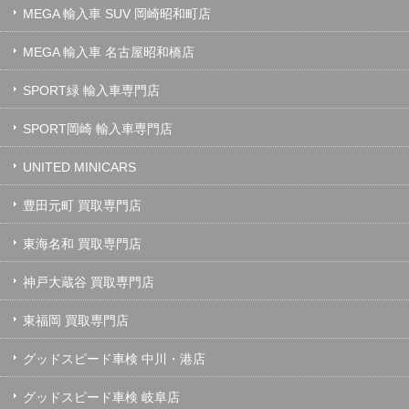
MEGA 輸入車 SUV 岡崎昭和町店
MEGA 輸入車 名古屋昭和橋店
SPORT緑 輸入車専門店
SPORT岡崎 輸入車専門店
UNITED MINICARS
豊田元町 買取専門店
東海名和 買取専門店
神戸大蔵谷 買取専門店
東福岡 買取専門店
グッドスピード車検 中川・港店
グッドスピード車検 岐阜店