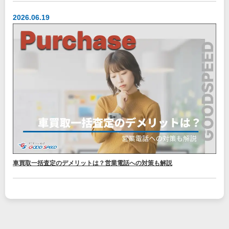
2026.06.19
車買取一括査定のデメリットは？営業電話への対策も解説