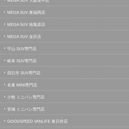
MEGA SUV 大阪豊中店
MEGA SUV 東福岡店
MEGA SUV 南風原店
MEGA SUV 金沢店
守山 SUV専門店
岐阜 SUV専門店
四日市 SUV専門店
名東 MINI専門店
小牧 ミニバン専門店
安城 ミニバン専門店
GOODSPEED VANLIFE 春日井店