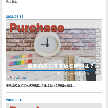
告を解説
2026.06.19
車を売るおすすめの時期は？避けるべき時期も紹介！
2026.06.19