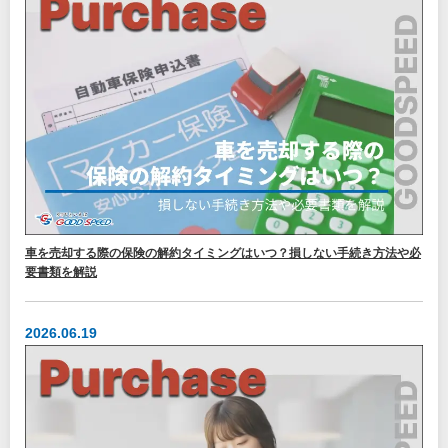
車を売却する際の保険の解約タイミングはいつ？損しない手続き方法や必
要書類を解説
2026.06.19