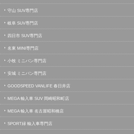
守山 SUV専門店
岐阜 SUV専門店
四日市 SUV専門店
名東 MINI専門店
小牧 ミニバン専門店
安城 ミニバン専門店
GOODSPEED VANLIFE 春日井店
MEGA 輸入車 SUV 岡崎昭和町店
MEGA 輸入車 名古屋昭和橋店
SPORT緑 輸入車専門店