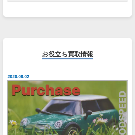
お役立ち
買取情報
2026.08.02