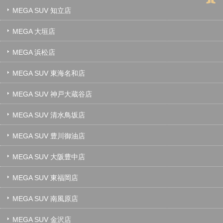
MEGA SUV 知立店
MEGA 大垣店
MEGA 浜松店
MEGA SUV 東海名和店
MEGA SUV 神戸大蔵谷店
MEGA SUV 清水鳥坂店
MEGA SUV 豊川御油店
MEGA SUV 大阪豊中店
MEGA SUV 東福岡店
MEGA SUV 南風原店
MEGA SUV 金沢店