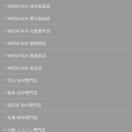
MEGA SUV 清水鳥坂店
MEGA SUV 豊川御油店
MEGA SUV 大阪豊中店
MEGA SUV 東福岡店
MEGA SUV 南風原店
MEGA SUV 金沢店
守山 SUV専門店
岐阜 SUV専門店
四日市 SUV専門店
名東 MINI専門店
小牧 ミニバン専門店