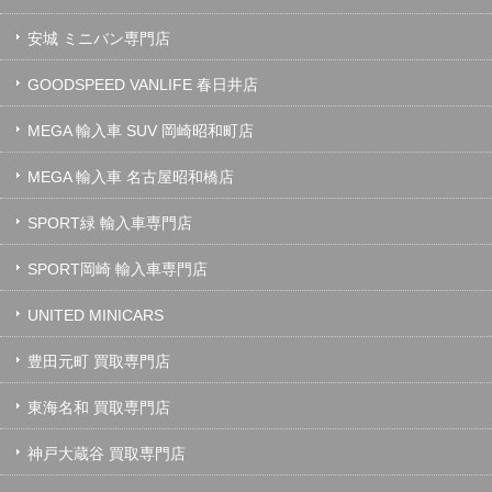
安城 ミニバン専門店
GOODSPEED VANLIFE 春日井店
MEGA 輸入車 SUV 岡崎昭和町店
MEGA 輸入車 名古屋昭和橋店
SPORT緑 輸入車専門店
SPORT岡崎 輸入車専門店
UNITED MINICARS
豊田元町 買取専門店
東海名和 買取専門店
神戸大蔵谷 買取専門店