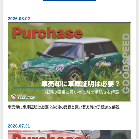
2026.08.02
車売却に車庫証明は必要？抹消の要否と買い替え時の手続きを解説
2026.07.31