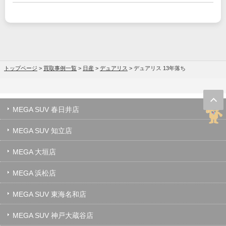
トップページ
>
買取事例一覧
>
日産
>
デュアリス
>
デュアリス 13年落ち
MEGA SUV 春日井店
MEGA SUV 知立店
MEGA 大垣店
MEGA 浜松店
MEGA SUV 東海名和店
MEGA SUV 神戸大蔵谷店