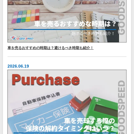
車を売るおすすめの時期は？避けるべき時期も紹介！
2026.06.19