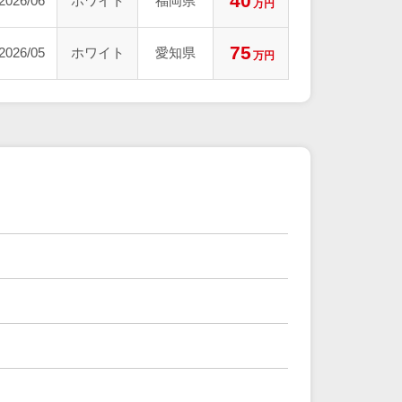
40
2026/06
ホワイト
福岡県
万円
75
2026/05
ホワイト
愛知県
万円