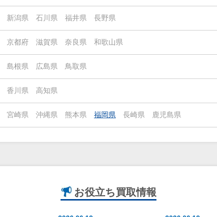
新潟県
石川県
福井県
長野県
京都府
滋賀県
奈良県
和歌山県
島根県
広島県
鳥取県
香川県
高知県
宮崎県
沖縄県
熊本県
福岡県
長崎県
鹿児島県
お役立ち
買取情報