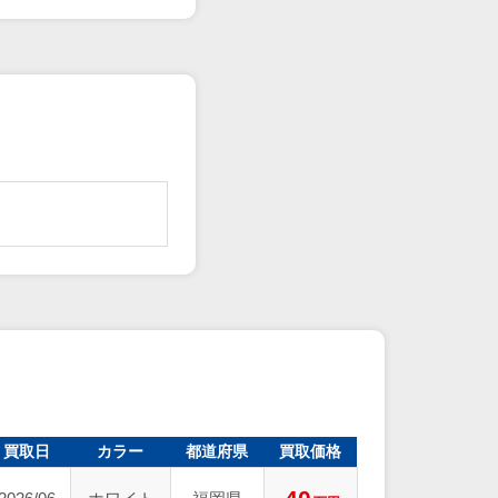
買取日
カラー
都道府県
買取価格