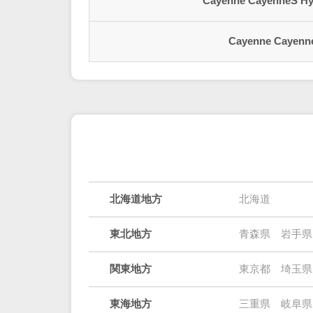
Cayenne CayenneS Hy
Cayenne Cayenn
北海道地方
北海道
東北地方
青森県
岩手県
関東地方
東京都
埼玉県
東海地方
三重県
岐阜県