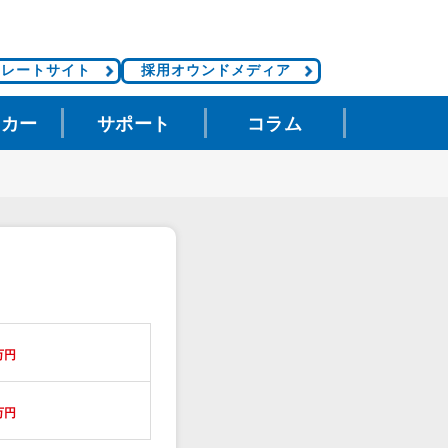
ポレートサイト
採用オウンドメディア
タカー
サポート
コラム
万円
万円