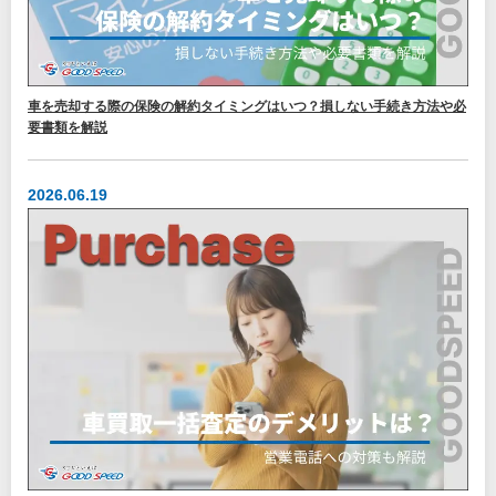
車を売却する際の保険の解約タイミングはいつ？損しない手続き方法や必
要書類を解説
2026.06.19