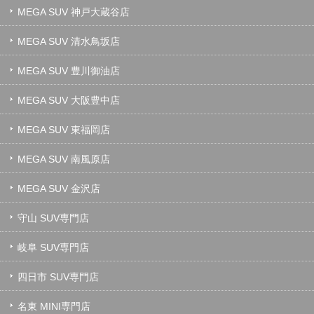
MEGA SUV 神戸大蔵谷店
MEGA SUV 清水鳥坂店
MEGA SUV 豊川御油店
MEGA SUV 大阪豊中店
MEGA SUV 東福岡店
MEGA SUV 南風原店
MEGA SUV 金沢店
守山 SUV専門店
岐阜 SUV専門店
四日市 SUV専門店
名東 MINI専門店