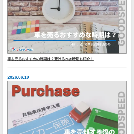
車を売るおすすめの時期は？避けるべき時期も紹介！
2026.06.19