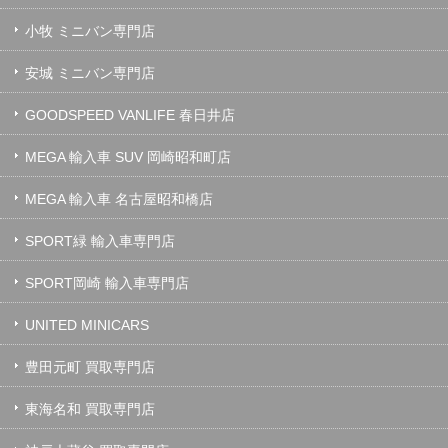
小牧 ミニバン専門店
安城 ミニバン専門店
GOODSPEED VANLIFE 春日井店
MEGA 輸入車 SUV 岡崎昭和町店
MEGA 輸入車 名古屋昭和橋店
SPORT緑 輸入車専門店
SPORT岡崎 輸入車専門店
UNITED MINICARS
豊田元町 買取専門店
東海名和 買取専門店